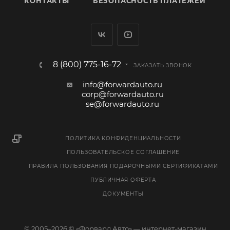
КОНТАКТЫ
БЕЗОПАСНОСТЬ ПЛАТЕЖЕЙ
8 (800) 775-16-72
ЗАКАЗАТЬ ЗВОНОК
info@forwardauto.ru
corp@forwardauto.ru
se@forwardauto.ru
ПОЛИТИКА КОНФИДЕНЦИАЛЬНОСТИ
ПОЛЬЗОВАТЕЛЬСКОЕ СОГЛАШЕНИЕ
ПРАВИЛА ПОЛЬЗОВАНИЯ ПОДАРОЧНЫМИ СЕРТИФИКАТАМИ
ПУБЛИЧНАЯ ОФЕРТА
ДОКУМЕНТЫ
© 2005–2026 © «Форвард Авто» — интернет-магазин