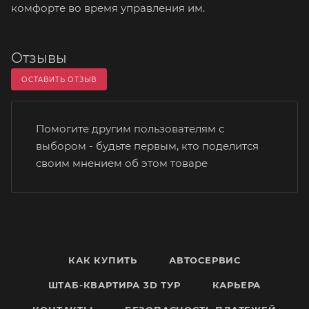
комфорте во время управления им.
Отзывы
ОСТАВИТЬ ОТЗЫВ
Помогите другим пользователям с
выбором - будьте первым, кто поделится
своим мнением об этом товаре
КАК КУПИТЬ
АВТОСЕРВИС
ШТАБ-КВАРТИРА 3D ТУР
КАРЬЕРА