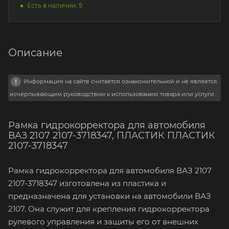
Есть в наличии: 9
Описание
Информация на сайте считается ознакомительной и не является
исчерпывающим руководством к использованию товара или услуги.
Рамка гидрокорректора для автомобиля
ВАЗ 2107 2107-3718347, ПЛАСТИК ПЛАСТИК
2107-3718347
Рамка гидрокорректора для автомобиля ВАЗ 2107
2107-3718347 изготовлена из пластика и
предназначена для установки на автомобили ВАЗ
2107. Она служит для крепления гидрокорректора
рулевого управления и защиты его от внешних