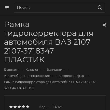
Рамка
гидрокорректора для
автомобиля ВАЗ 2107
2107-3718347
ПЛАСТИК
—
—
—
Главная
Каталог
Запчасти
—
—
Автомобильное освещение
Корректор фар
Рамка гидрокорректора для автомобиля ВАЗ 2107 2107-
3718347 ПЛАСТИК
Код
—
187125