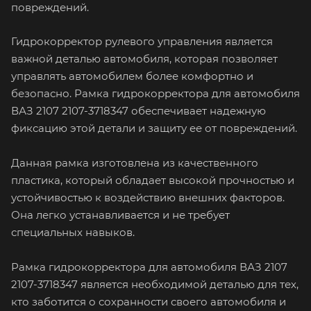
повреждений.
Гидрокорректор рулевого управления является
важной деталью автомобиля, которая позволяет
управлять автомобилем более комфортно и
безопасно. Рамка гидрокорректора для автомобиля
ВАЗ 2107 2107-3718347 обеспечивает надежную
фиксацию этой детали и защиту ее от повреждений.
Данная рамка изготовлена из качественного
пластика, который обладает высокой прочностью и
устойчивостью к воздействию внешних факторов.
Она легко устанавливается и не требует
специальных навыков.
Рамка гидрокорректора для автомобиля ВАЗ 2107
2107-3718347 является необходимой деталью для тех,
кто заботится о сохранности своего автомобиля и