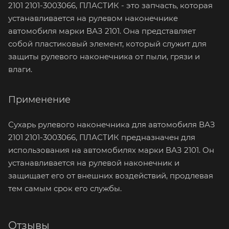
2101 2101-3003066, ПЛАСТИК - это запчасть, которая
устанавливается на рулевом наконечнике
автомобиля марки ВАЗ 2101. Она представляет
собой пластиковый элемент, который служит для
защиты рулевого наконечника от пыли, грязи и
влаги.
Применение
Сухарь рулевого наконечника для автомобиля ВАЗ
2101 2101-3003066, ПЛАСТИК предназначен для
использования на автомобилях марки ВАЗ 2101. Он
устанавливается на рулевой наконечник и
защищает его от внешних воздействий, продлевая
тем самым срок его службы.
Отзывы