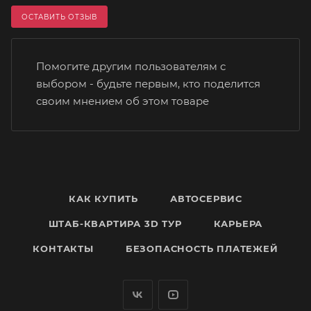
ОСТАВИТЬ ОТЗЫВ
Помогите другим пользователям с
выбором - будьте первым, кто поделится
своим мнением об этом товаре
КАК КУПИТЬ
АВТОСЕРВИС
ШТАБ-КВАРТИРА 3D ТУР
КАРЬЕРА
КОНТАКТЫ
БЕЗОПАСНОСТЬ ПЛАТЕЖЕЙ