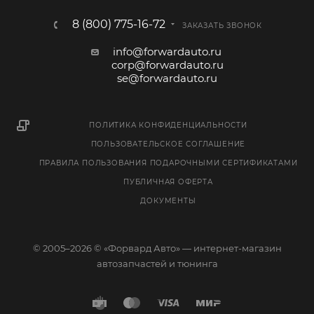
8 (800) 775-16-72
ЗАКАЗАТЬ ЗВОНОК
info@forwardauto.ru
corp@forwardauto.ru
se@forwardauto.ru
ПОЛИТИКА КОНФИДЕНЦИАЛЬНОСТИ
ПОЛЬЗОВАТЕЛЬСКОЕ СОГЛАШЕНИЕ
ПРАВИЛА ПОЛЬЗОВАНИЯ ПОДАРОЧНЫМИ СЕРТИФИКАТАМИ
ПУБЛИЧНАЯ ОФЕРТА
ДОКУМЕНТЫ
© 2005–2026 © «Форвард Авто» — интернет-магазин
автозапчастей и тюнинга