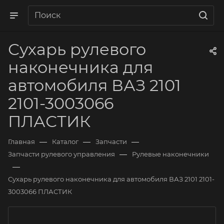
Сухарь рулевого
наконечника для
автомобиля ВАЗ 2101
2101-3003066
ПЛАСТИК
—
—
—
Главная
Каталог
Запчасти
—
Запчасти рулевого управления
Рулевые наконечники
—
Сухарь рулевого наконечника для автомобиля ВАЗ 2101 2101-
3003066 ПЛАСТИК