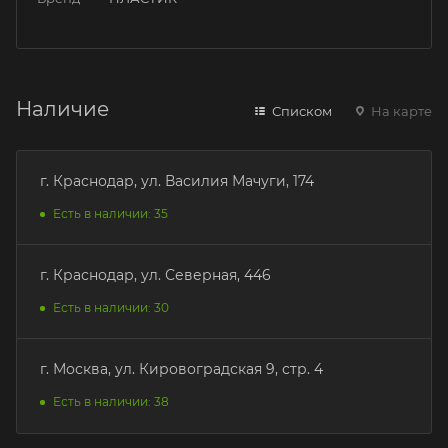
Наличие
Списком
На карте
г. Краснодар, ул. Василия Мачуги, 174
Есть в наличии: 35
г. Краснодар, ул. Северная, 446
Есть в наличии: 30
г. Москва, ул. Кировоградская 9, стр. 4
Есть в наличии: 38