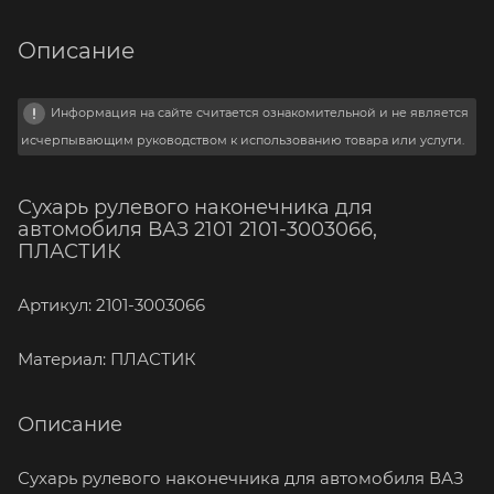
Описание
Информация на сайте считается ознакомительной и не является
исчерпывающим руководством к использованию товара или услуги.
Сухарь рулевого наконечника для
автомобиля ВАЗ 2101 2101-3003066,
ПЛАСТИК
Артикул: 2101-3003066
Материал: ПЛАСТИК
Описание
Сухарь рулевого наконечника для автомобиля ВАЗ