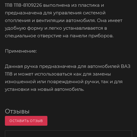
1118 1118-8109226 выполнена из пластика и
предназначена для управления системой
отопления и вентиляции автомобиля. Она имеет
удобную форму и легко устанавливается в
специальное отверстие на панели приборов.
Применение:
Данная ручка предназначена для автомобилей ВАЗ
1118 и может использоваться как для замены
изношенной или поврежденной ручки, так и для
установки на новый автомобиль.
Отзывы
ОСТАВИТЬ ОТЗЫВ