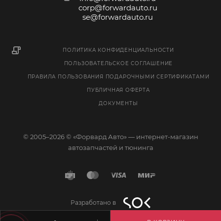
corp@forwardauto.ru
se@forwardauto.ru
ПОЛИТИКА КОНФИДЕНЦИАЛЬНОСТИ
ПОЛЬЗОВАТЕЛЬСКОЕ СОГЛАШЕНИЕ
ПРАВИЛА ПОЛЬЗОВАНИЯ ПОДАРОЧНЫМИ СЕРТИФИКАТАМИ
ПУБЛИЧНАЯ ОФЕРТА
ДОКУМЕНТЫ
© 2005–2026 © «Форвард Авто» — интернет-магазин
автозапчастей и тюнинга
Разработано в