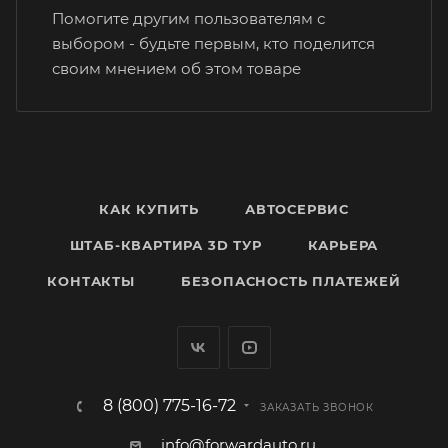
Помогите другим пользователям с
выбором - будьте первым, кто поделится
своим мнением об этом товаре
КАК КУПИТЬ
АВТОСЕРВИС
ШТАБ-КВАРТИРА 3D ТУР
КАРЬЕРА
КОНТАКТЫ
БЕЗОПАСНОСТЬ ПЛАТЕЖЕЙ
8 (800) 775-16-72
ЗАКАЗАТЬ ЗВОНОК
info@forwardauto.ru