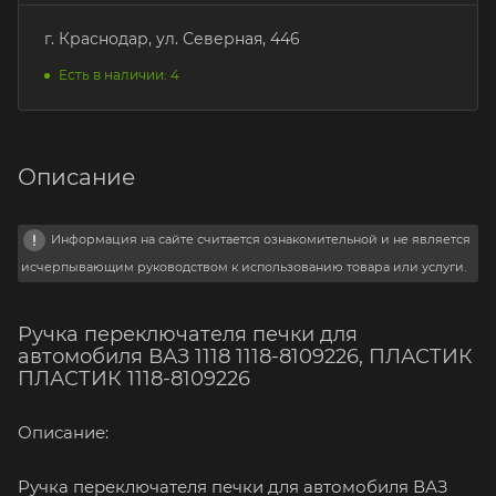
г. Краснодар, ул. Северная, 446
Есть в наличии: 4
Описание
Информация на сайте считается ознакомительной и не является
исчерпывающим руководством к использованию товара или услуги.
Ручка переключателя печки для
автомобиля ВАЗ 1118 1118-8109226, ПЛАСТИК
ПЛАСТИК 1118-8109226
Описание:
Ручка переключателя печки для автомобиля ВАЗ