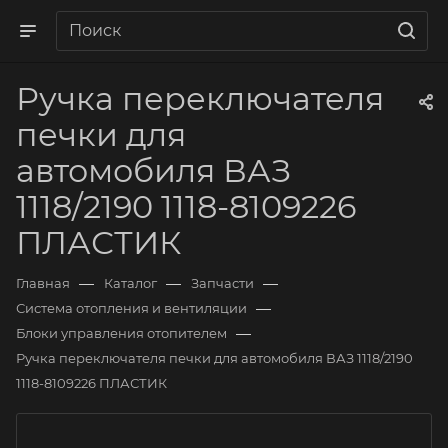
Ручка переключателя
печки для
автомобиля ВАЗ
1118/2190 1118-8109226
ПЛАСТИК
—
—
—
Главная
Каталог
Запчасти
—
Система отопления и вентиляции
—
Блоки управления отопителем
Ручка переключателя печки для автомобиля ВАЗ 1118/2190
1118-8109226 ПЛАСТИК