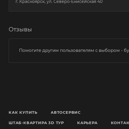
г. Красноярск, ул. Северо-Енисейская 40
Отзывы
Помогите другим пользователям с выбором - бу
КАК КУПИТЬ
АВТОСЕРВИС
ШТАБ-КВАРТИРА 3D ТУР
КАРЬЕРА
КОНТА