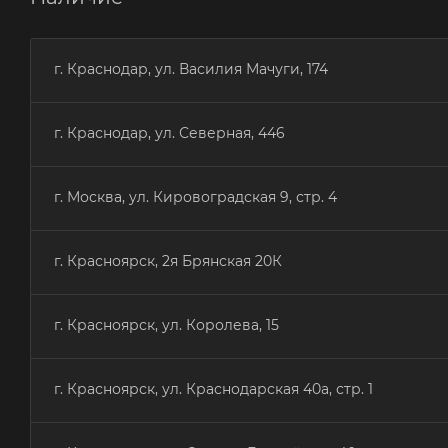
г. Краснодар, ул. Василия Мачуги, 174
г. Краснодар, ул. Северная, 446
г. Москва, ул. Кировоградская 9, стр. 4
г. Красноярск, 2я Брянская 20К
г. Красноярск, ул. Королева, 15
г. Красноярск, ул. Краснодарская 40а, стр. 1