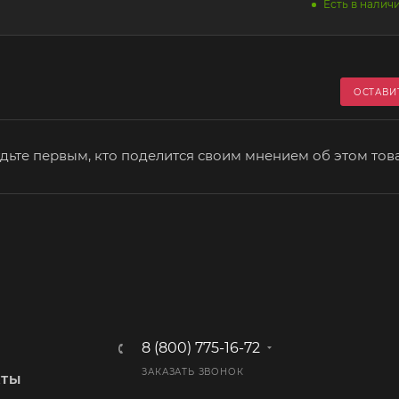
Есть в наличи
ОСТАВИ
дьте первым, кто поделится своим мнением об этом тов
8 (800) 775-16-72
ЗАКАЗАТЬ ЗВОНОК
КТЫ