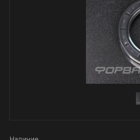
Наличие