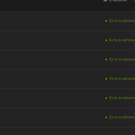
Есть в наличи
Есть в наличи
Есть в наличии
Есть в наличи
Есть в наличи
Есть в наличи