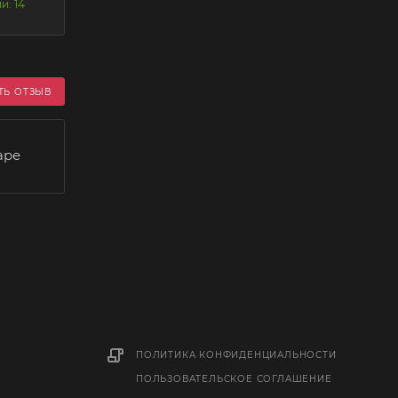
и: 14
ТЬ ОТЗЫВ
аре
ПОЛИТИКА КОНФИДЕНЦИАЛЬНОСТИ
ПОЛЬЗОВАТЕЛЬСКОЕ СОГЛАШЕНИЕ