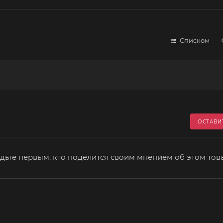
Списком
ОСТАВИ
дьте первым, кто поделится своим мнением об этом тов