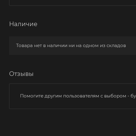
Наличие
Товара нет в наличии ни на одном из складов
Отзывы
Помогите другим пользователям с выбором - бу