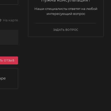
Наши специалисты ответят на любой
интересующий вопрос
На карте
ЗАДАТЬ ВОПРОС
ТЬ ОТЗЫВ
аре