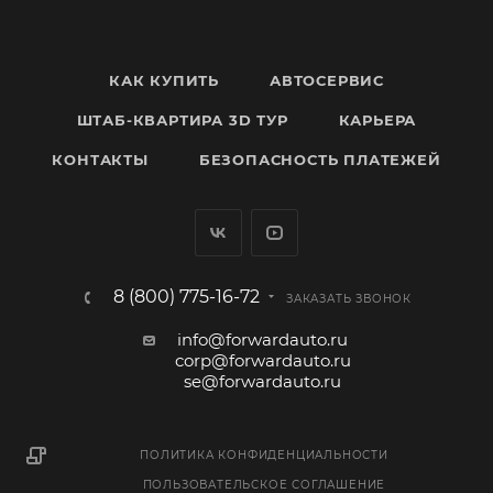
КАК КУПИТЬ
АВТОСЕРВИС
ШТАБ-КВАРТИРА 3D ТУР
КАРЬЕРА
КОНТАКТЫ
БЕЗОПАСНОСТЬ ПЛАТЕЖЕЙ
8 (800) 775-16-72
ЗАКАЗАТЬ ЗВОНОК
info@forwardauto.ru
corp@forwardauto.ru
se@forwardauto.ru
ПОЛИТИКА КОНФИДЕНЦИАЛЬНОСТИ
ПОЛЬЗОВАТЕЛЬСКОЕ СОГЛАШЕНИЕ