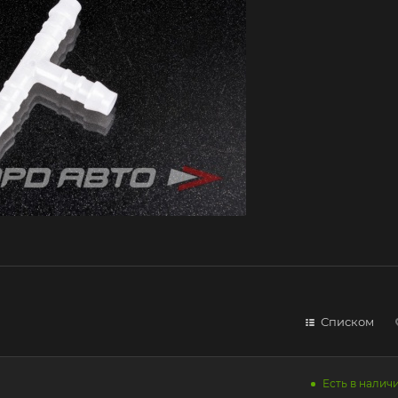
Списком
Есть в наличи