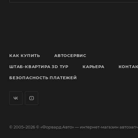
КАК КУПИТЬ
АВТОСЕРВИС
ШТАБ-КВАРТИРА 3D ТУР
КАРЬЕРА
КОНТА
БЕЗОПАСНОСТЬ ПЛАТЕЖЕЙ
© 2005–2026 © «Форвард Авто» — интернет-магазин автозап