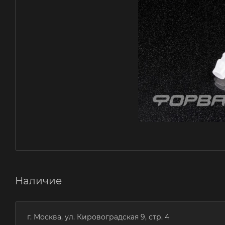
Наличие
г. Москва, ул. Кировоградская 9, стр. 4