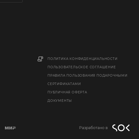
ПОЛИТИКА КОНФИДЕНЦИАЛЬНОСТИ
ПОЛЬЗОВАТЕЛЬСКОЕ СОГЛАШЕНИЕ
ПРАВИЛА ПОЛЬЗОВАНИЯ ПОДАРОЧНЫМИ
СЕРТИФИКАТАМИ
ПУБЛИЧНАЯ ОФЕРТА
ДОКУМЕНТЫ
Разработано в