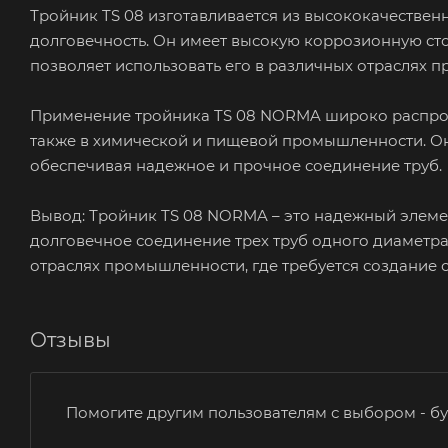
Тройник TS 08 изготавливается из высококачествен
долговечность. Он имеет высокую коррозионную стой
позволяет использовать его в различных отраслях 
Применение тройника TS 08 NORMA широко распрост
также в химической и пищевой промышленности. Он
обеспечивая надежное и прочное соединение труб.
Вывод: Тройник TS 08 NORMA – это надежный элеме
долговечное соединение трех труб одного диаметра
отраслях промышленности, где требуется создание 
Отзывы
Помогите другим пользователям с выбором - бу