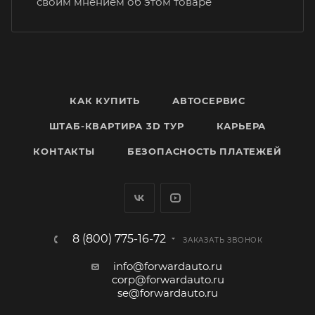
своим мнением об этом товаре
КАК КУПИТЬ
АВТОСЕРВИС
ШТАБ-КВАРТИРА 3D ТУР
КАРЬЕРА
КОНТАКТЫ
БЕЗОПАСНОСТЬ ПЛАТЕЖЕЙ
8 (800) 775-16-72
ЗАКАЗАТЬ ЗВОНОК
info@forwardauto.ru
corp@forwardauto.ru
se@forwardauto.ru