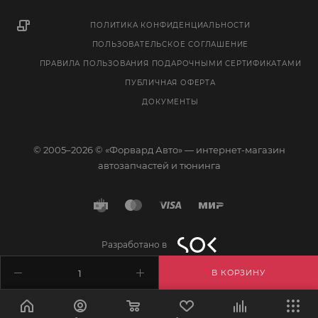
ПОЛИТИКА КОНФИДЕНЦИАЛЬНОСТИ
ПОЛЬЗОВАТЕЛЬСКОЕ СОГЛАШЕНИЕ
ПРАВИЛА ПОЛЬЗОВАНИЯ ПОДАРОЧНЫМИ СЕРТИФИКАТАМИ
ПУБЛИЧНАЯ ОФЕРТА
ДОКУМЕНТЫ
© 2005–2026 © «Форвард Авто» — интернет-магазин
автозапчастей и тюнинга
Разработано в
В КОРЗИНУ