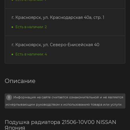
г. Красноярск, ул. Краснодарская 40а, стр. 1
Есть в наличии: 2
г. Красноярск, ул. Северо-Енисейская 40
Есть в наличии: 4
Описание
Информация на сайте считается ознакомительной и не является
исчерпывающим руководством к использованию товара или услуги.
Подушка радиатора 21506-10V00 NISSAN
Япония