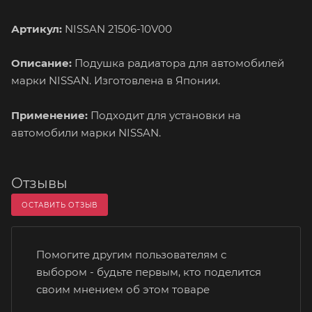
Артикул:
NISSAN 21506-10V00
Описание:
Подушка радиатора для автомобилей
марки NISSAN. Изготовлена в Японии.
Применение:
Подходит для установки на
автомобили марки NISSAN.
Отзывы
ОСТАВИТЬ ОТЗЫВ
Помогите другим пользователям с
выбором - будьте первым, кто поделится
своим мнением об этом товаре