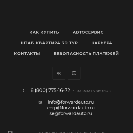
КАК КУПИТЬ
АВТОСЕРВИС
ШТАБ-КВАРТИРА 3D ТУР
КАРЬЕРА
КОНТАКТЫ
БЕЗОПАСНОСТЬ ПЛАТЕЖЕЙ
8 (800) 775-16-72
ЗАКАЗАТЬ ЗВОНОК
info@forwardauto.ru
corp@forwardauto.ru
se@forwardauto.ru