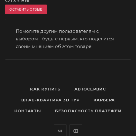
ОСТАВИТЬ ОТЗЫВ
Помогите другим пользователям с
выбором - будьте первым, кто поделится
своим мнением об этом товаре
КАК КУПИТЬ
АВТОСЕРВИС
ШТАБ-КВАРТИРА 3D ТУР
КАРЬЕРА
КОНТАКТЫ
БЕЗОПАСНОСТЬ ПЛАТЕЖЕЙ