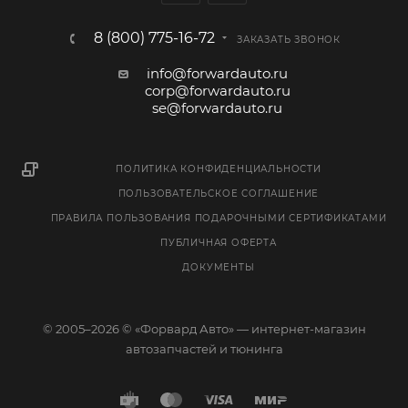
8 (800) 775-16-72
ЗАКАЗАТЬ ЗВОНОК
info@forwardauto.ru
corp@forwardauto.ru
se@forwardauto.ru
ПОЛИТИКА КОНФИДЕНЦИАЛЬНОСТИ
ПОЛЬЗОВАТЕЛЬСКОЕ СОГЛАШЕНИЕ
ПРАВИЛА ПОЛЬЗОВАНИЯ ПОДАРОЧНЫМИ СЕРТИФИКАТАМИ
ПУБЛИЧНАЯ ОФЕРТА
ДОКУМЕНТЫ
© 2005–2026 © «Форвард Авто» — интернет-магазин
автозапчастей и тюнинга