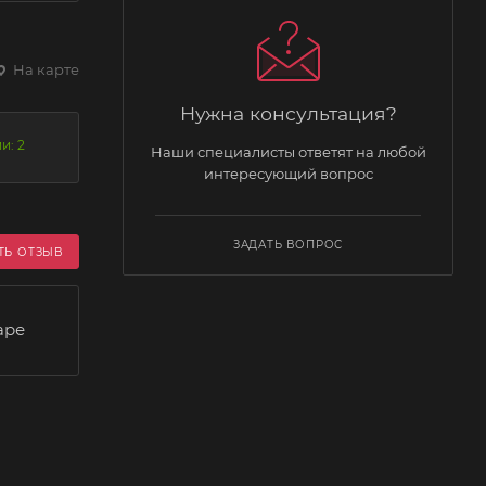
На карте
Нужна консультация?
и: 2
Наши специалисты ответят на любой
интересующий вопрос
ЗАДАТЬ ВОПРОС
ТЬ ОТЗЫВ
аре