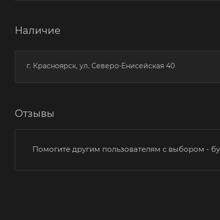
Наличие
г. Красноярск, ул. Северо-Енисейская 40
Отзывы
Помогите другим пользователям с выбором - бу