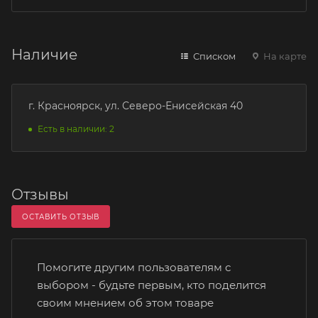
Наличие
Списком
На карте
г. Красноярск, ул. Северо-Енисейская 40
Есть в наличии: 2
Отзывы
ОСТАВИТЬ ОТЗЫВ
Помогите другим пользователям с
выбором - будьте первым, кто поделится
своим мнением об этом товаре