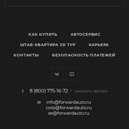
КАК КУПИТЬ
АВТОСЕРВИС
ШТАБ-КВАРТИРА 3D ТУР
КАРЬЕРА
КОНТАКТЫ
БЕЗОПАСНОСТЬ ПЛАТЕЖЕЙ
8 (800) 775-16-72
ЗАКАЗАТЬ ЗВОНОК
info@forwardauto.ru
corp@forwardauto.ru
se@forwardauto.ru