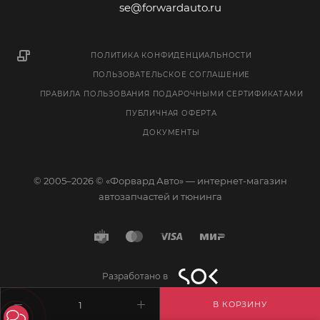
se@forwardauto.ru
ПОЛИТИКА КОНФИДЕНЦИАЛЬНОСТИ
ПОЛЬЗОВАТЕЛЬСКОЕ СОГЛАШЕНИЕ
ПРАВИЛА ПОЛЬЗОВАНИЯ ПОДАРОЧНЫМИ СЕРТИФИКАТАМИ
ПУБЛИЧНАЯ ОФЕРТА
ДОКУМЕНТЫ
© 2005–2026 © «Форвард Авто» — интернет-магазин
автозапчастей и тюнинга
Разработано в
В КОРЗИНУ