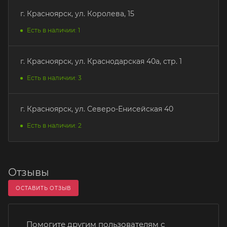
г. Красноярск, ул. Королева, 15
Есть в наличии: 1
г. Красноярск, ул. Краснодарская 40а, стр. 1
Есть в наличии: 3
г. Красноярск, ул. Северо-Енисейская 40
Есть в наличии: 2
Отзывы
ОСТАВИТЬ ОТЗЫВ
Помогите другим пользователям с