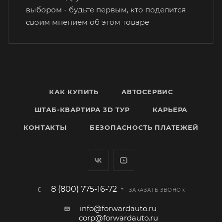
выбором - будьте первым, кто поделится
своим мнением об этом товаре
КАК КУПИТЬ
АВТОСЕРВИС
ШТАБ-КВАРТИРА 3D ТУР
КАРЬЕРА
КОНТАКТЫ
БЕЗОПАСНОСТЬ ПЛАТЕЖЕЙ
8 (800) 775-16-72
ЗАКАЗАТЬ ЗВОНОК
info@forwardauto.ru
corp@forwardauto.ru