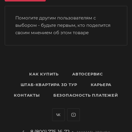
Помогите другим пользователям с
выбором - будьте первым, кто поделится
своим мнением об этом товаре
КАК КУПИТЬ
АВТОСЕРВИС
ШТАБ-КВАРТИРА 3D ТУР
КАРЬЕРА
КОНТАКТЫ
БЕЗОПАСНОСТЬ ПЛАТЕЖЕЙ
8 (800) 775-16-72