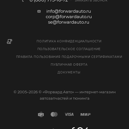
ЗАКАЗАТЬ ЗВОНОК
info@forwardauto.ru
corp@forwardauto.ru
se@forwardauto.ru
ПОЛИТИКА КОНФИДЕНЦИАЛЬНОСТИ
ПОЛЬЗОВАТЕЛЬСКОЕ СОГЛАШЕНИЕ
ПРАВИЛА ПОЛЬЗОВАНИЯ ПОДАРОЧНЫМИ СЕРТИФИКАТАМИ
ПУБЛИЧНАЯ ОФЕРТА
ДОКУМЕНТЫ
© 2005–2026 © «Форвард Авто» — интернет-магазин
автозапчастей и тюнинга