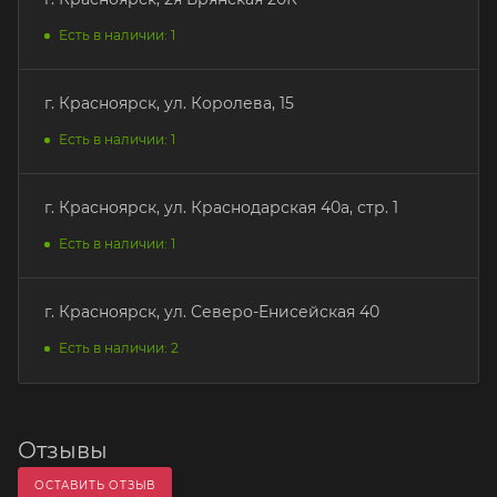
Есть в наличии: 1
г. Красноярск, ул. Королева, 15
Есть в наличии: 1
г. Красноярск, ул. Краснодарская 40а, стр. 1
Есть в наличии: 1
г. Красноярск, ул. Северо-Енисейская 40
Есть в наличии: 2
Отзывы
ОСТАВИТЬ ОТЗЫВ