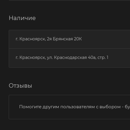
Наличие
г. Красноярск, 2я Брянская 20К
г. Красноярск, ул. Краснодарская 40а, стр. 1
Отзывы
Помогите другим пользователям с выбором - бу