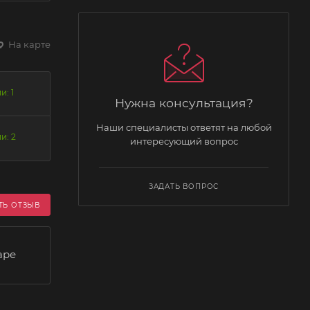
На карте
и: 1
Нужна консультация?
Наши специалисты ответят на любой
и: 2
интересующий вопрос
ЗАДАТЬ ВОПРОС
ТЬ ОТЗЫВ
аре