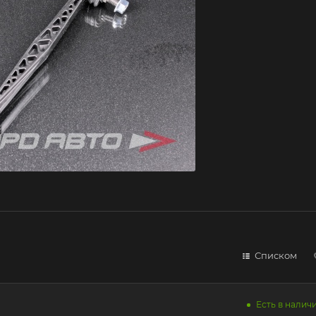
Списком
Есть в наличи