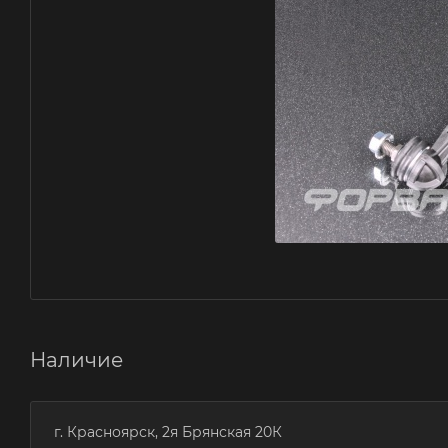
Наличие
г. Красноярск, 2я Брянская 20К