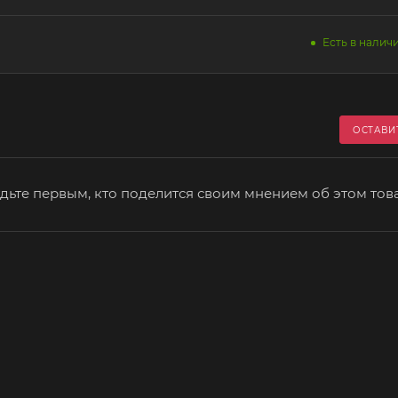
Есть в наличи
ОСТАВИ
дьте первым, кто поделится своим мнением об этом тов