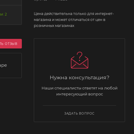
Цена действительна только для интернет-
и: 2
магазина и может отличаться от цен в
розничных магазинах
ТЬ ОТЗЫВ
аре
Нужна консультация?
Наши специалисты ответят на любой
интересующий вопрос
ЗАДАТЬ ВОПРОС