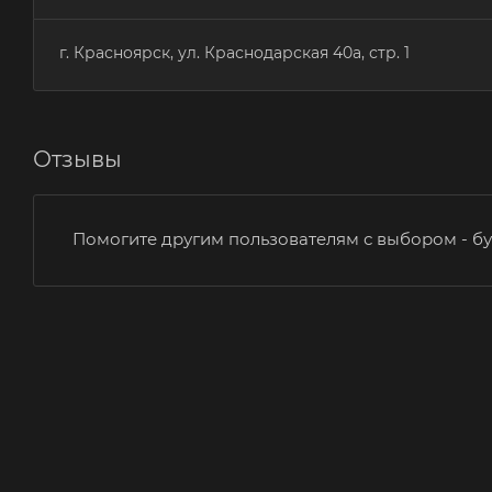
г. Красноярск, ул. Краснодарская 40а, стр. 1
Отзывы
Помогите другим пользователям с выбором - бу