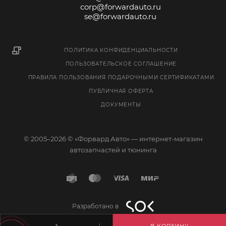
corp@forwardauto.ru
se@forwardauto.ru
ПОЛИТИКА КОНФИДЕНЦИАЛЬНОСТИ
ПОЛЬЗОВАТЕЛЬСКОЕ СОГЛАШЕНИЕ
ПРАВИЛА ПОЛЬЗОВАНИЯ ПОДАРОЧНЫМИ СЕРТИФИКАТАМИ
ПУБЛИЧНАЯ ОФЕРТА
ДОКУМЕНТЫ
© 2005–2026 © «Форвард Авто» — интернет-магазин
автозапчастей и тюнинга
Разработано в