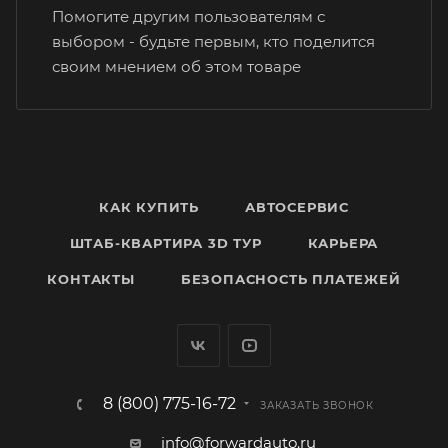
Помогите другим пользователям с
выбором - будьте первым, кто поделится
своим мнением об этом товаре
КАК КУПИТЬ
АВТОСЕРВИС
ШТАБ-КВАРТИРА 3D ТУР
КАРЬЕРА
КОНТАКТЫ
БЕЗОПАСНОСТЬ ПЛАТЕЖЕЙ
8 (800) 775-16-72
ЗАКАЗАТЬ ЗВОНОК
info@forwardauto.ru