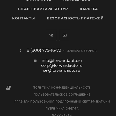
ШТАБ-КВАРТИРА 3D ТУР
КАРЬЕРА
КОНТАКТЫ
БЕЗОПАСНОСТЬ ПЛАТЕЖЕЙ
8 (800) 775-16-72
ЗАКАЗАТЬ ЗВОНОК
info@forwardauto.ru
corp@forwardauto.ru
se@forwardauto.ru
ПОЛИТИКА КОНФИДЕНЦИАЛЬНОСТИ
ПОЛЬЗОВАТЕЛЬСКОЕ СОГЛАШЕНИЕ
ПРАВИЛА ПОЛЬЗОВАНИЯ ПОДАРОЧНЫМИ СЕРТИФИКАТАМИ
ПУБЛИЧНАЯ ОФЕРТА
ДОКУМЕНТЫ