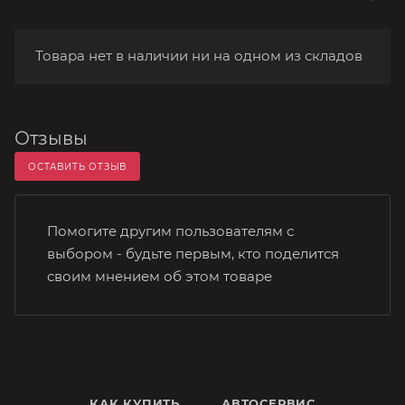
Товара нет в наличии ни на одном из складов
Отзывы
ОСТАВИТЬ ОТЗЫВ
Помогите другим пользователям с
выбором - будьте первым, кто поделится
своим мнением об этом товаре
КАК КУПИТЬ
АВТОСЕРВИС