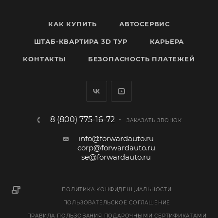
КАК КУПИТЬ
АВТОСЕРВИС
ШТАБ-КВАРТИРА 3D ТУР
КАРЬЕРА
КОНТАКТЫ
БЕЗОПАСНОСТЬ ПЛАТЕЖЕЙ
8 (800) 775-16-72
ЗАКАЗАТЬ ЗВОНОК
info@forwardauto.ru
corp@forwardauto.ru
se@forwardauto.ru
ПОЛИТИКА КОНФИДЕНЦИАЛЬНОСТИ
ПОЛЬЗОВАТЕЛЬСКОЕ СОГЛАШЕНИЕ
ПРАВИЛА ПОЛЬЗОВАНИЯ ПОДАРОЧНЫМИ СЕРТИФИКАТАМИ