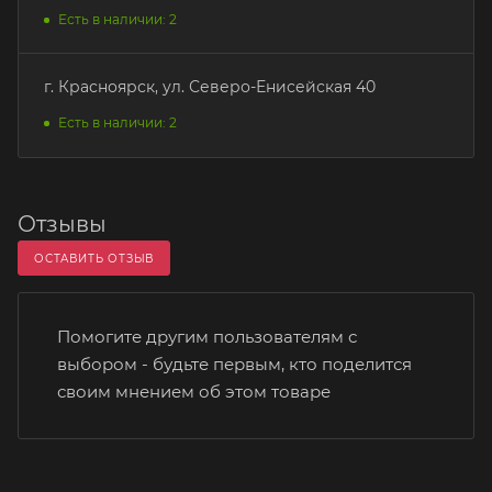
Есть в наличии: 2
г. Красноярск, ул. Северо-Енисейская 40
Есть в наличии: 2
Отзывы
ОСТАВИТЬ ОТЗЫВ
Помогите другим пользователям с
выбором - будьте первым, кто поделится
своим мнением об этом товаре