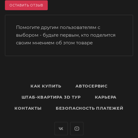
ОСТАВИТЬ ОТЗЫВ
Помогите другим пользователям с
выбором - будьте первым, кто поделится
своим мнением об этом товаре
КАК КУПИТЬ
АВТОСЕРВИС
ШТАБ-КВАРТИРА 3D ТУР
КАРЬЕРА
КОНТАКТЫ
БЕЗОПАСНОСТЬ ПЛАТЕЖЕЙ