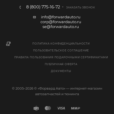
8 (800) 775-16-72
ЗАКАЗАТЬ ЗВОНОК
info@forwardauto.ru
corp@forwardauto.ru
se@forwardauto.ru
ПОЛИТИКА КОНФИДЕНЦИАЛЬНОСТИ
ПОЛЬЗОВАТЕЛЬСКОЕ СОГЛАШЕНИЕ
ПРАВИЛА ПОЛЬЗОВАНИЯ ПОДАРОЧНЫМИ СЕРТИФИКАТАМИ
ПУБЛИЧНАЯ ОФЕРТА
ДОКУМЕНТЫ
© 2005–2026 © «Форвард Авто» — интернет-магазин
автозапчастей и тюнинга