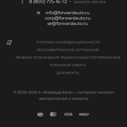
8 (800) 775-16-72
ЗАКАЗАТЬ ЗВОНОК
info@forwardauto.ru
corp@forwardauto.ru
se@forwardauto.ru
ПОЛИТИКА КОНФИДЕНЦИАЛЬНОСТИ
ПОЛЬЗОВАТЕЛЬСКОЕ СОГЛАШЕНИЕ
ПРАВИЛА ПОЛЬЗОВАНИЯ ПОДАРОЧНЫМИ СЕРТИФИКАТАМИ
ПУБЛИЧНАЯ ОФЕРТА
ДОКУМЕНТЫ
© 2005–2026 © «Форвард Авто» — интернет-магазин
автозапчастей и тюнинга