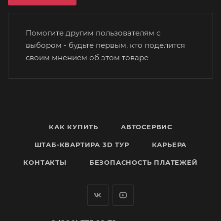
Помогите другим пользователям с
выбором - будьте первым, кто поделится
своим мнением об этом товаре
КАК КУПИТЬ
АВТОСЕРВИС
ШТАБ-КВАРТИРА 3D ТУР
КАРЬЕРА
КОНТАКТЫ
БЕЗОПАСНОСТЬ ПЛАТЕЖЕЙ