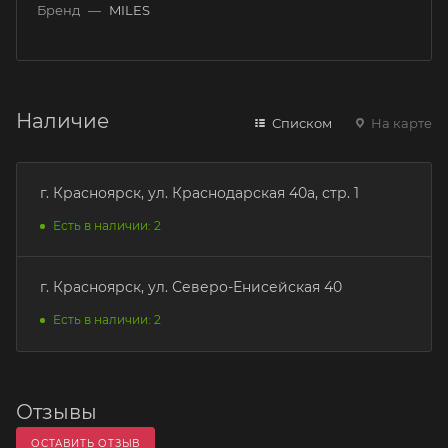
Бренд
—
MILES
Наличие
Списком
На карте
г. Красноярск, ул. Краснодарская 40а, стр. 1
Есть в наличии: 2
г. Красноярск, ул. Северо-Енисейская 40
Есть в наличии: 2
Отзывы
ОСТАВИТЬ ОТЗЫВ