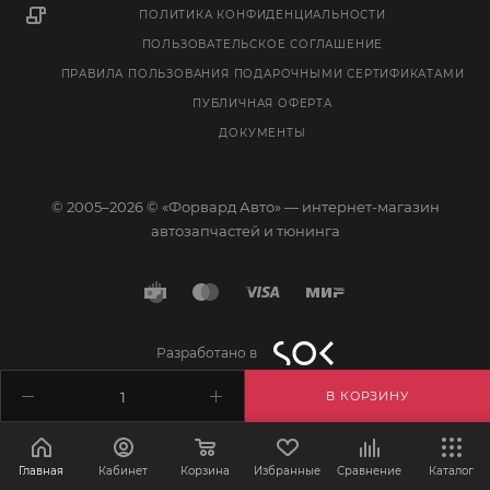
ПОЛИТИКА КОНФИДЕНЦИАЛЬНОСТИ
ПОЛЬЗОВАТЕЛЬСКОЕ СОГЛАШЕНИЕ
ПРАВИЛА ПОЛЬЗОВАНИЯ ПОДАРОЧНЫМИ СЕРТИФИКАТАМИ
ПУБЛИЧНАЯ ОФЕРТА
ДОКУМЕНТЫ
© 2005–2026 © «Форвард Авто» — интернет-магазин
автозапчастей и тюнинга
Разработано в
В КОРЗИНУ
Главная
Кабинет
Корзина
Избранные
Сравнение
Каталог