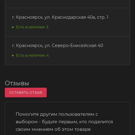
г. Красноярск, ул. Краснодарская 40а, стр. 1
Есть в наличии: 3
г. Красноярск, ул. Северо-Енисейская 40
Есть в наличии: 4
Отзывы
ОСТАВИТЬ ОТЗЫВ
Помогите другим пользователям с
выбором - будьте первым, кто поделится
своим мнением об этом товаре