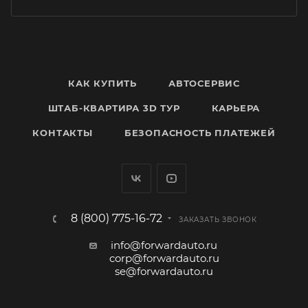
КАК КУПИТЬ
АВТОСЕРВИС
ШТАБ-КВАРТИРА 3D ТУР
КАРЬЕРА
КОНТАКТЫ
БЕЗОПАСНОСТЬ ПЛАТЕЖЕЙ
8 (800) 775-16-72
ЗАКАЗАТЬ ЗВОНОК
info@forwardauto.ru
corp@forwardauto.ru
se@forwardauto.ru