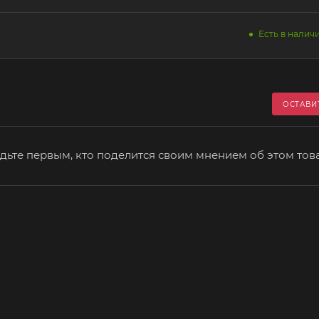
Есть в наличи
ОСТАВИ
дьте первым, кто поделится своим мнением об этом тов