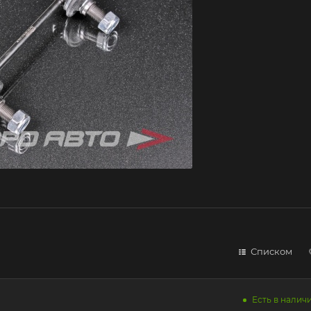
Списком
Есть в наличи