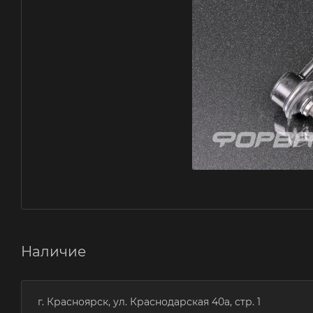
Наличие
г. Красноярск, ул. Краснодарская 40а, стр. 1