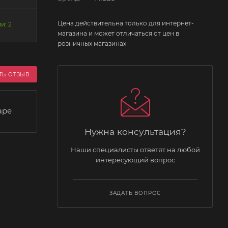
Цена действительна только для интернет-
и: 2
магазина и может отличаться от цен в
розничных магазинах
ТЬ ОТЗЫВ
аре
Нужна консультация?
Наши специалисты ответят на любой
интересующий вопрос
ЗАДАТЬ ВОПРОС