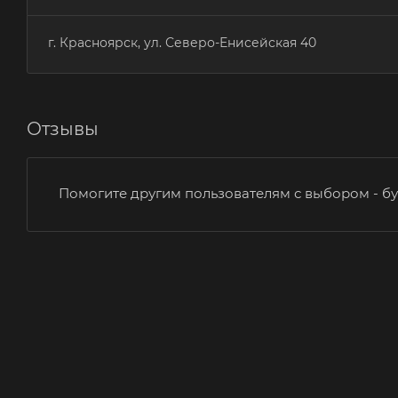
г. Красноярск, ул. Северо-Енисейская 40
Отзывы
Помогите другим пользователям с выбором - бу