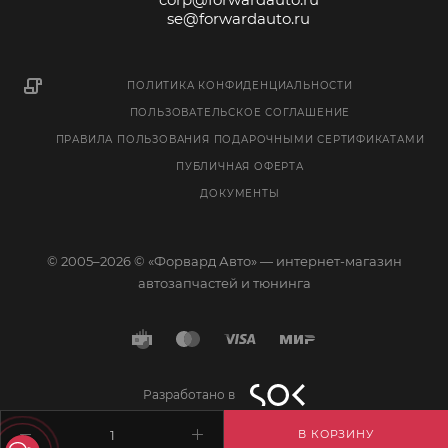
se@forwardauto.ru
ПОЛИТИКА КОНФИДЕНЦИАЛЬНОСТИ
ПОЛЬЗОВАТЕЛЬСКОЕ СОГЛАШЕНИЕ
ПРАВИЛА ПОЛЬЗОВАНИЯ ПОДАРОЧНЫМИ СЕРТИФИКАТАМИ
ПУБЛИЧНАЯ ОФЕРТА
ДОКУМЕНТЫ
© 2005–2026 © «Форвард Авто» — интернет-магазин
автозапчастей и тюнинга
Разработано в
В КОРЗИНУ