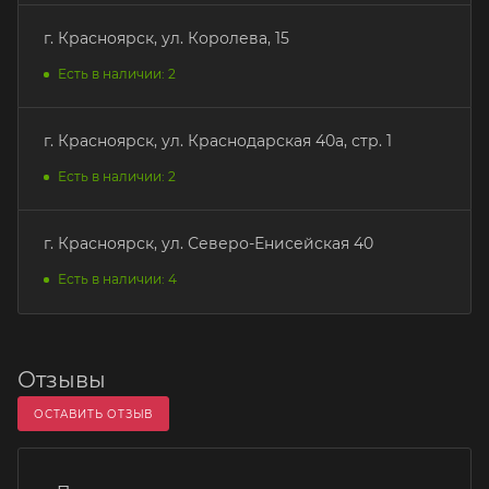
г. Красноярск, ул. Королева, 15
Есть в наличии: 2
г. Красноярск, ул. Краснодарская 40а, стр. 1
Есть в наличии: 2
г. Красноярск, ул. Северо-Енисейская 40
Есть в наличии: 4
Отзывы
ОСТАВИТЬ ОТЗЫВ