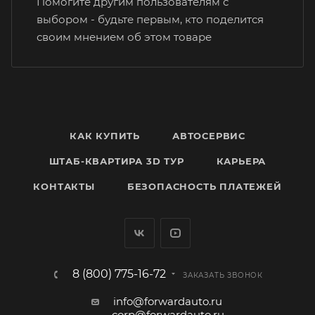
Помогите другим пользователям с
выбором - будьте первым, кто поделится
своим мнением об этом товаре
КАК КУПИТЬ
АВТОСЕРВИС
ШТАБ-КВАРТИРА 3D ТУР
КАРЬЕРА
КОНТАКТЫ
БЕЗОПАСНОСТЬ ПЛАТЕЖЕЙ
8 (800) 775-16-72
ЗАКАЗАТЬ ЗВОНОК
info@forwardauto.ru
corp@forwardauto.ru