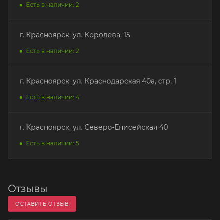
Есть в наличии: 2
г. Красноярск, ул. Королева, 15
Есть в наличии: 2
г. Красноярск, ул. Краснодарская 40а, стр. 1
Есть в наличии: 4
г. Красноярск, ул. Северо-Енисейская 40
Есть в наличии: 5
Отзывы
ОСТАВИТЬ ОТЗЫВ