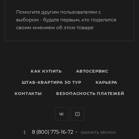
Помогите другим пользователям с
выбором - будьте первым, кто поделится
своим мнением об этом товаре
КАК КУПИТЬ
АВТОСЕРВИС
ШТАБ-КВАРТИРА 3D ТУР
КАРЬЕРА
КОНТАКТЫ
БЕЗОПАСНОСТЬ ПЛАТЕЖЕЙ
8 (800) 775-16-72
ЗАКАЗАТЬ ЗВОНОК