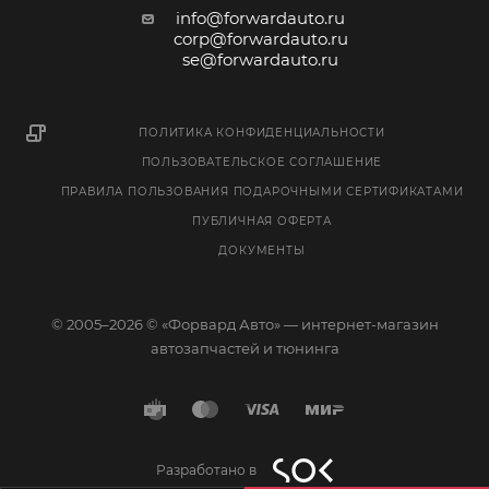
info@forwardauto.ru
corp@forwardauto.ru
se@forwardauto.ru
ПОЛИТИКА КОНФИДЕНЦИАЛЬНОСТИ
ПОЛЬЗОВАТЕЛЬСКОЕ СОГЛАШЕНИЕ
ПРАВИЛА ПОЛЬЗОВАНИЯ ПОДАРОЧНЫМИ СЕРТИФИКАТАМИ
ПУБЛИЧНАЯ ОФЕРТА
ДОКУМЕНТЫ
© 2005–2026 © «Форвард Авто» — интернет-магазин
автозапчастей и тюнинга
Разработано в