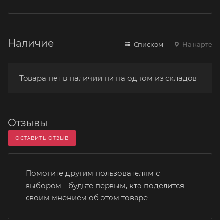
Наличие
Списком
На карте
Товара нет в наличии ни на одном из складов
Отзывы
ОСТАВИТЬ ОТЗЫВ
Помогите другим пользователям с
выбором - будьте первым, кто поделится
своим мнением об этом товаре