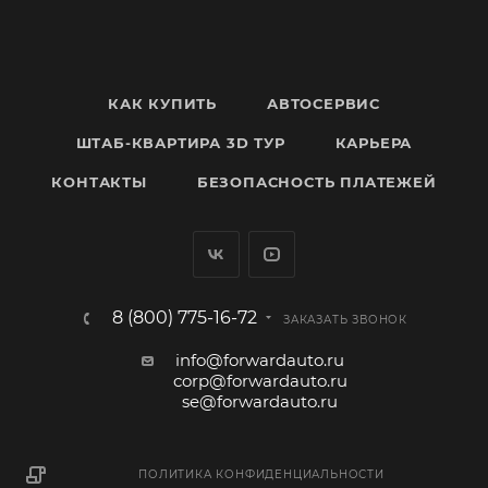
КАК КУПИТЬ
АВТОСЕРВИС
ШТАБ-КВАРТИРА 3D ТУР
КАРЬЕРА
КОНТАКТЫ
БЕЗОПАСНОСТЬ ПЛАТЕЖЕЙ
8 (800) 775-16-72
ЗАКАЗАТЬ ЗВОНОК
info@forwardauto.ru
corp@forwardauto.ru
se@forwardauto.ru
ПОЛИТИКА КОНФИДЕНЦИАЛЬНОСТИ