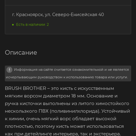
г. Красноярск, ул. Северо-Енисейская 40
Есть в наличии: 2
Описание
Информация на сайте считается ознакомительной и не является
исчерпывающим руководством к использованию товара или услуги.
BRUSH BROTHER – это кисть с искусственным
мягким ворсом диаметром 18 мм. Основание и
ручка кисточки выполнены из литого химостойкого
нескользкого ПВХ (поливинилхлорида). Устойчивый
к химии, очень мягкий ворс обладает высокой
плотностью, поэтому кисть может использоваться
как при детейлинге интерьера, так и экстерьера.