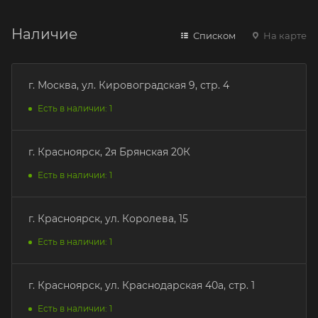
Наличие
Списком
На карте
г. Москва, ул. Кировоградская 9, стр. 4
Есть в наличии: 1
г. Красноярск, 2я Брянская 20К
Есть в наличии: 1
г. Красноярск, ул. Королева, 15
Есть в наличии: 1
г. Красноярск, ул. Краснодарская 40а, стр. 1
Есть в наличии: 1