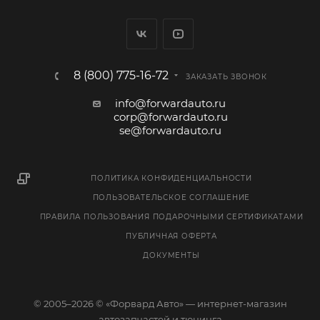
8 (800) 775-16-72
ЗАКАЗАТЬ ЗВОНОК
info@forwardauto.ru
corp@forwardauto.ru
se@forwardauto.ru
ПОЛИТИКА КОНФИДЕНЦИАЛЬНОСТИ
ПОЛЬЗОВАТЕЛЬСКОЕ СОГЛАШЕНИЕ
ПРАВИЛА ПОЛЬЗОВАНИЯ ПОДАРОЧНЫМИ СЕРТИФИКАТАМИ
ПУБЛИЧНАЯ ОФЕРТА
ДОКУМЕНТЫ
© 2005–2026 © «Форвард Авто» — интернет-магазин
автозапчастей и тюнинга