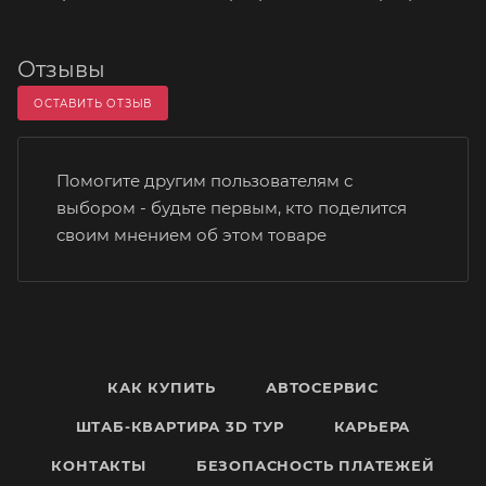
Отзывы
ОСТАВИТЬ ОТЗЫВ
Помогите другим пользователям с
выбором - будьте первым, кто поделится
своим мнением об этом товаре
КАК КУПИТЬ
АВТОСЕРВИС
ШТАБ-КВАРТИРА 3D ТУР
КАРЬЕРА
КОНТАКТЫ
БЕЗОПАСНОСТЬ ПЛАТЕЖЕЙ