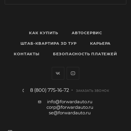
КАК КУПИТЬ
АВТОСЕРВИС
ШТАБ-КВАРТИРА 3D ТУР
КАРЬЕРА
КОНТАКТЫ
БЕЗОПАСНОСТЬ ПЛАТЕЖЕЙ
8 (800) 775-16-72
ЗАКАЗАТЬ ЗВОНОК
info@forwardauto.ru
corp@forwardauto.ru
se@forwardauto.ru