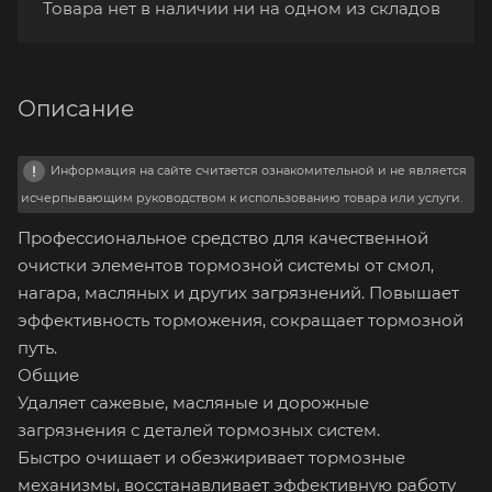
Товара нет в наличии ни на одном из складов
Описание
Информация на сайте считается ознакомительной и не является
исчерпывающим руководством к использованию товара или услуги.
Профессиональное средство для качественной
очистки элементов тормозной системы от смол,
нагара, масляных и других загрязнений. Повышает
эффективность торможения, сокращает тормозной
путь.
Общие
Удаляет сажевые, масляные и дорожные
загрязнения с деталей тормозных систем.
Быстро очищает и обезжиривает тормозные
механизмы, восстанавливает эффективную работу