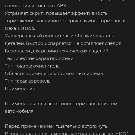
сцепления и системы ABS.
Устраняет скрип, повышает эффективность
торможения, увеличивает срок службы тормозных
механизмов.
Универсальный очиститель и обезжириватель
деталей. Быстро испаряется, не оставляет следов.
Безопасен для резинотехнических изделий.
Технические характеристики
Тип товара: очиститель
Область применения: тормозная система
Тип тары: аэрозоль
Применение
Применяется для всех типов тормозных систем
автомобиля.
Перед применением тщательно встряхнуть.
Использовать при температуре баллона выше +14°С.