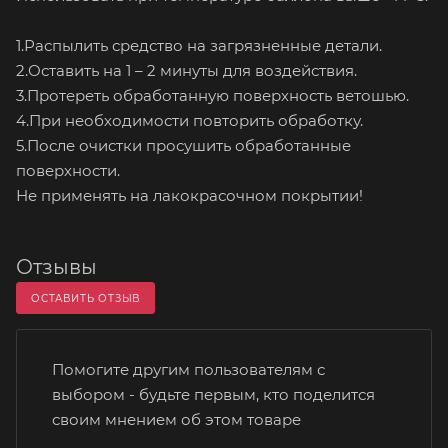
1.Распылить средство на загрязненные детали.
2.Оставить на 1 – 2 минуты для воздействия.
3.Протереть обработанную поверхность ветошью.
4.При необходимости повторить обработку.
5.После очистки просушить обработанные
поверхности.
Не применять на лакокрасочном покрытии!
Отзывы
ОСТАВИТЬ ОТЗЫВ
Помогите другим пользователям с
выбором - будьте первым, кто поделится
своим мнением об этом товаре