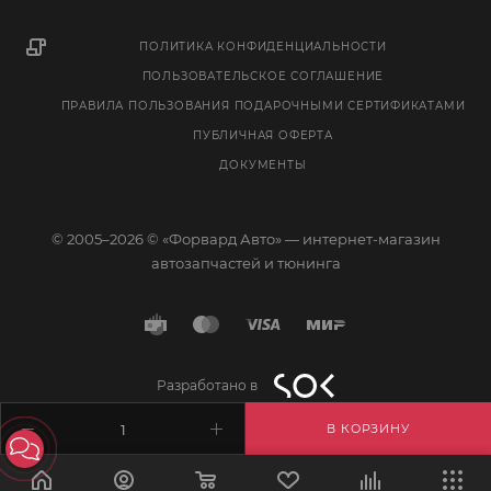
ПОЛИТИКА КОНФИДЕНЦИАЛЬНОСТИ
ПОЛЬЗОВАТЕЛЬСКОЕ СОГЛАШЕНИЕ
ПРАВИЛА ПОЛЬЗОВАНИЯ ПОДАРОЧНЫМИ СЕРТИФИКАТАМИ
ПУБЛИЧНАЯ ОФЕРТА
ДОКУМЕНТЫ
© 2005–2026 © «Форвард Авто» — интернет-магазин
автозапчастей и тюнинга
Разработано в
В КОРЗИНУ