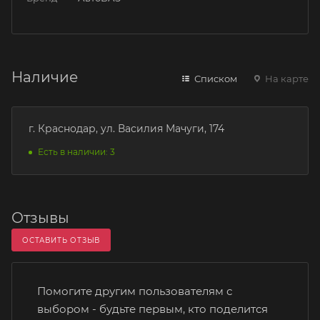
Наличие
Списком
На карте
г. Краснодар, ул. Василия Мачуги, 174
Есть в наличии: 3
Отзывы
ОСТАВИТЬ ОТЗЫВ
Помогите другим пользователям с
выбором - будьте первым, кто поделится