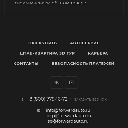
своим мнением об этом товаре
КАК КУПИТЬ
АВТОСЕРВИС
ШТАБ-КВАРТИРА 3D ТУР
КАРЬЕРА
КОНТАКТЫ
БЕЗОПАСНОСТЬ ПЛАТЕЖЕЙ
8 (800) 775-16-72
ЗАКАЗАТЬ ЗВОНОК
info@forwardauto.ru
corp@forwardauto.ru
se@forwardauto.ru