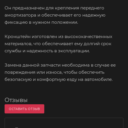
Он предназначен для крепления переднего
амортизатора и обеспечивает его надежную
фиксацию в нужном положении.
Кронштейн изготовлен из высококачественных
материалов, что обеспечивает ему долгий срок
службы и надежность в эксплуатации.
Замена данной запчасти необходима в случае ее
повреждения или износа, чтобы обеспечить
безопасную и комфортную езду на автомобиле.
Отзывы
ОСТАВИТЬ ОТЗЫВ