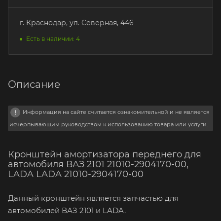
г. Краснодар, ул. Северная, 446
Есть в наличии: 4
Описание
Информация на сайте считается ознакомительной и не является
исчерпывающим руководством к использованию товара или услуги.
Кронштейн амортизатора переднего для
автомобиля ВАЗ 2101 21010-2904170-00,
LADA LADA 21010-2904170-00
Данный кронштейн является запчастью для
автомобилей ВАЗ 2101 и LADA.