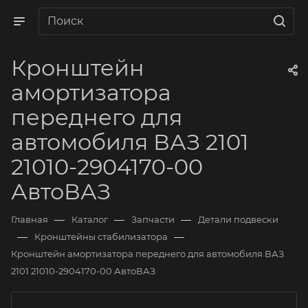
Кронштейн
амортизатора
переднего для
автомобиля ВАЗ 2101
21010-2904170-00
АвтоВАЗ
—
—
—
Главная
Каталог
Запчасти
Детали подвески
—
—
Кронштейны стабилизатора
Кронштейн амортизатора переднего для автомобиля ВАЗ
2101 21010-2904170-00 АвтоВАЗ