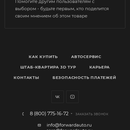
Помогите другим пользователям с
выбором - будьте первым, кто поделится
своим мнением об этом товаре
КАК КУПИТЬ
АВТОСЕРВИС
ШТАБ-КВАРТИРА 3D ТУР
КАРЬЕРА
КОНТАКТЫ
БЕЗОПАСНОСТЬ ПЛАТЕЖЕЙ
8 (800) 775-16-72
ЗАКАЗАТЬ ЗВОНОК
info@forwardauto.ru