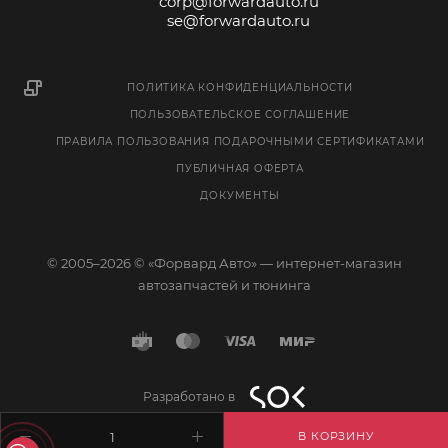
corp@forwardauto.ru
se@forwardauto.ru
ПОЛИТИКА КОНФИДЕНЦИАЛЬНОСТИ
ПОЛЬЗОВАТЕЛЬСКОЕ СОГЛАШЕНИЕ
ПРАВИЛА ПОЛЬЗОВАНИЯ ПОДАРОЧНЫМИ СЕРТИФИКАТАМИ
ПУБЛИЧНАЯ ОФЕРТА
ДОКУМЕНТЫ
© 2005–2026 © «Форвард Авто» — интернет-магазин
автозапчастей и тюнинга
Разработано в
В КОРЗИНУ