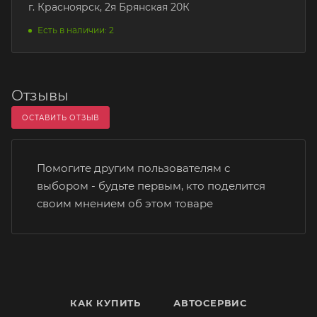
г. Красноярск, 2я Брянская 20К
Есть в наличии: 2
Отзывы
ОСТАВИТЬ ОТЗЫВ
Помогите другим пользователям с
выбором - будьте первым, кто поделится
своим мнением об этом товаре
КАК КУПИТЬ
АВТОСЕРВИС