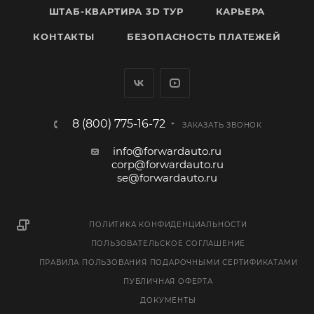
ШТАБ-КВАРТИРА 3D ТУР
КАРЬЕРА
КОНТАКТЫ
БЕЗОПАСНОСТЬ ПЛАТЕЖЕЙ
8 (800) 775-16-72
ЗАКАЗАТЬ ЗВОНОК
info@forwardauto.ru
corp@forwardauto.ru
se@forwardauto.ru
ПОЛИТИКА КОНФИДЕНЦИАЛЬНОСТИ
ПОЛЬЗОВАТЕЛЬСКОЕ СОГЛАШЕНИЕ
ПРАВИЛА ПОЛЬЗОВАНИЯ ПОДАРОЧНЫМИ СЕРТИФИКАТАМИ
ПУБЛИЧНАЯ ОФЕРТА
ДОКУМЕНТЫ