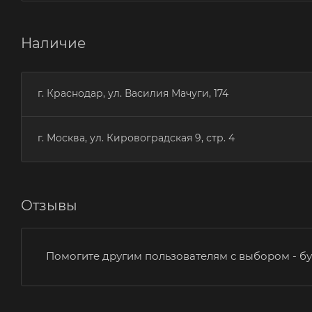
Наличие
г. Краснодар, ул. Василия Мачуги, 174
г. Москва, ул. Кировоградская 9, стр. 4
Отзывы
Помогите другим пользователям с выбором - бу