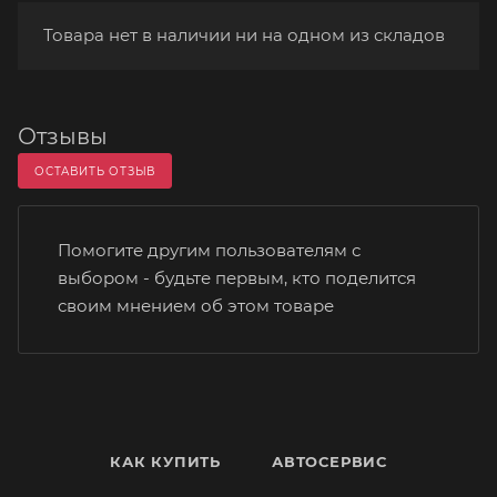
Товара нет в наличии ни на одном из складов
Отзывы
ОСТАВИТЬ ОТЗЫВ
Помогите другим пользователям с
выбором - будьте первым, кто поделится
своим мнением об этом товаре
КАК КУПИТЬ
АВТОСЕРВИС