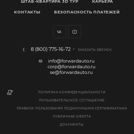
ШТАБ-КВАРТИРА 3D ТУР
КАРЬЕРА
КОНТАКТЫ
БЕЗОПАСНОСТЬ ПЛАТЕЖЕЙ
8 (800) 775-16-72
ЗАКАЗАТЬ ЗВОНОК
info@forwardauto.ru
corp@forwardauto.ru
se@forwardauto.ru
ПОЛИТИКА КОНФИДЕНЦИАЛЬНОСТИ
ПОЛЬЗОВАТЕЛЬСКОЕ СОГЛАШЕНИЕ
ПРАВИЛА ПОЛЬЗОВАНИЯ ПОДАРОЧНЫМИ СЕРТИФИКАТАМИ
ПУБЛИЧНАЯ ОФЕРТА
ДОКУМЕНТЫ