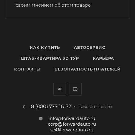
своим мнением об этом товаре
КАК КУПИТЬ
АВТОСЕРВИС
ШТАБ-КВАРТИРА 3D ТУР
КАРЬЕРА
КОНТАКТЫ
БЕЗОПАСНОСТЬ ПЛАТЕЖЕЙ
8 (800) 775-16-72
ЗАКАЗАТЬ ЗВОНОК
info@forwardauto.ru
corp@forwardauto.ru
se@forwardauto.ru