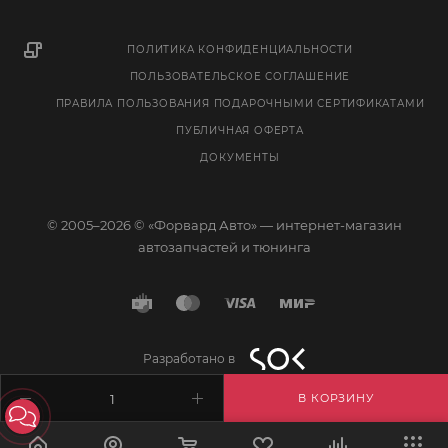
ПОЛИТИКА КОНФИДЕНЦИАЛЬНОСТИ
ПОЛЬЗОВАТЕЛЬСКОЕ СОГЛАШЕНИЕ
ПРАВИЛА ПОЛЬЗОВАНИЯ ПОДАРОЧНЫМИ СЕРТИФИКАТАМИ
ПУБЛИЧНАЯ ОФЕРТА
ДОКУМЕНТЫ
© 2005–2026 © «Форвард Авто» — интернет-магазин
автозапчастей и тюнинга
Разработано в
В КОРЗИНУ