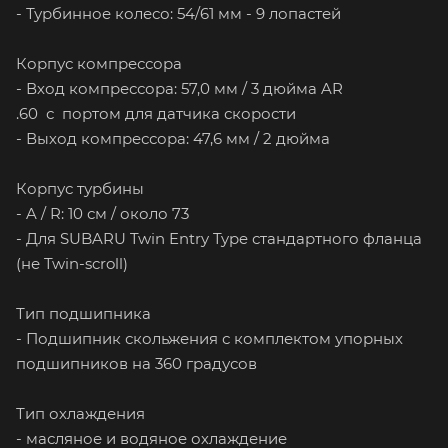
- Турбинное колесо: 54/61 мм - 9 лопастей
Корпус компрессора
- Вход компрессора: 57,0 мм / 3 дюйма AR
.60 с портом для датчика скорости
- Выход компрессора: 47,6 мм / 2 дюйма
Корпус турбины
- A / R: 10 см / около 73
- Для SUBARU Twin Entry Type стандартного фланца
(не Twin-scroll)
Тип подшипника
- Подшипник скольжения с комплектом упорных
подшипников на 360 градусов
Тип охлаждения
- масляное и водяное охлаждение