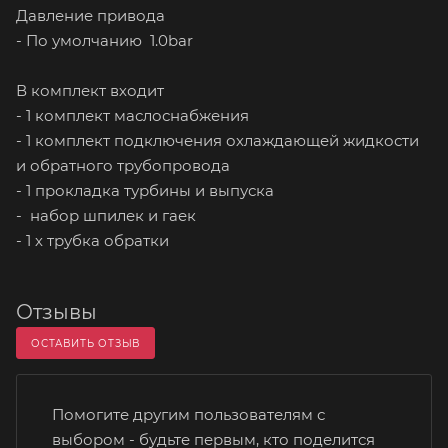
Давление привода
- По умолчанию 1.0bar
В комплект входит
- 1 комплект маслоснабжения
- 1 комплект подключения охлаждающей жидкости
и обратного трубопровода
- 1 прокладка турбины и выпуска
- набор шпилек и гаек
- 1 х трубка обратки
Отзывы
ОСТАВИТЬ ОТЗЫВ
Помогите другим пользователям с
выбором - будьте первым, кто поделится