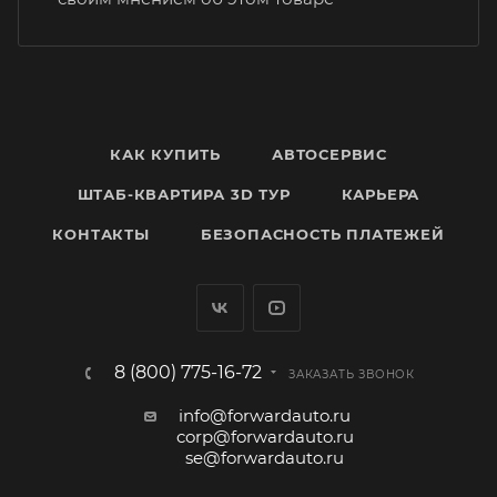
КАК КУПИТЬ
АВТОСЕРВИС
ШТАБ-КВАРТИРА 3D ТУР
КАРЬЕРА
КОНТАКТЫ
БЕЗОПАСНОСТЬ ПЛАТЕЖЕЙ
8 (800) 775-16-72
ЗАКАЗАТЬ ЗВОНОК
info@forwardauto.ru
corp@forwardauto.ru
se@forwardauto.ru