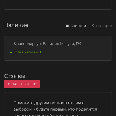
Наличие
Списком
На карте
г. Краснодар, ул. Василия Мачуги, 174
Есть в наличии: 1
Отзывы
ОСТАВИТЬ ОТЗЫВ
Помогите другим пользователям с
выбором - будьте первым, кто поделится
своим мнением об этом товаре