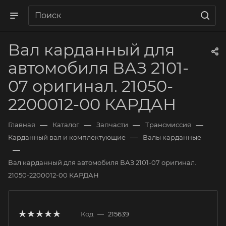
Вал карданный для
автомобиля ВАЗ 2101-
07 оригинал. 21050-
2200012-00 КАРДАН
—
—
—
—
Главная
Каталог
Запчасти
Трансмиссия
—
Карданный вал и комплектующие
Валы карданные
—
Вал карданный для автомобиля ВАЗ 2101-07 оригинал.
21050-2200012-00 КАРДАН
Код
—
215639