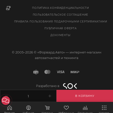
ПОЛИТИКА КОНФИДЕНЦИАЛЬНОСТИ
ПОЛЬЗОВАТЕЛЬСКОЕ СОГЛАШЕНИЕ
ПРАВИЛА ПОЛЬЗОВАНИЯ ПОДАРОЧНЫМИ СЕРТИФИКАТАМИ
ПУБЛИЧНАЯ ОФЕРТА
ДОКУМЕНТЫ
© 2005–2026 © «Форвард Авто» — интернет-магазин
автозапчастей и тюнинга
Разработано в
В КОРЗИНУ