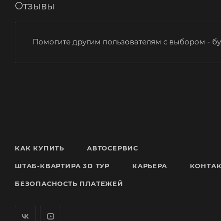
Отзывы
Помогите другим пользователям с выбором - бу
КАК КУПИТЬ
АВТОСЕРВИС
ШТАБ-КВАРТИРА 3D ТУР
КАРЬЕРА
КОНТА
БЕЗОПАСНОСТЬ ПЛАТЕЖЕЙ