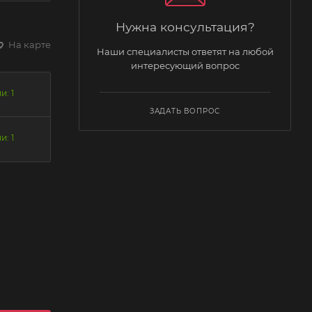
Нужна консультация?
На карте
Наши специалисты ответят на любой
интересующий вопрос
и: 1
ЗАДАТЬ ВОПРОС
и: 1