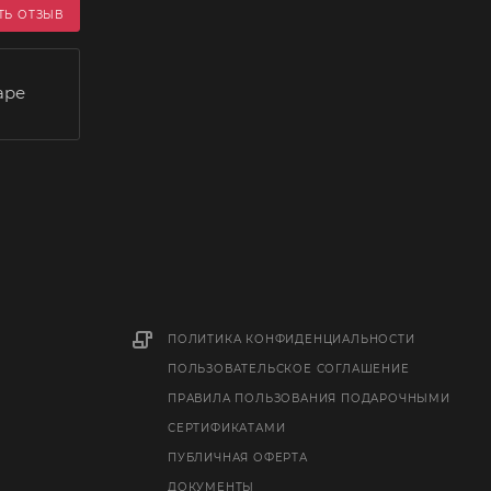
ТЬ ОТЗЫВ
аре
ПОЛИТИКА КОНФИДЕНЦИАЛЬНОСТИ
ПОЛЬЗОВАТЕЛЬСКОЕ СОГЛАШЕНИЕ
ПРАВИЛА ПОЛЬЗОВАНИЯ ПОДАРОЧНЫМИ
СЕРТИФИКАТАМИ
ПУБЛИЧНАЯ ОФЕРТА
ДОКУМЕНТЫ