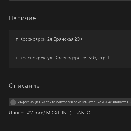
Наличие
г. Красноярск, 2я Брянская 20К
г. Красноярск, ул. Краснодарская 40а, стр. 1
Описание
Информация на сайте считается ознакомительной и не является
Длина: 527 mm/ M10X1 (INT.)- BANJO