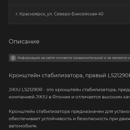
г. Красноярск, ул. Северо-Енисейская 40
Описание
Информация на сайте считается ознакомительной и не является
Кронштейн стабилизатора, правый LS21290R
JIKIU LS21290R - это кронштейн стабилизатора, пр
компанией JIKIU в Японии и отличается высоким ка
Кронштейн стабилизатора предназначен для устано
обеспечивает устойчивость и безопасность при дви
автомобиля.