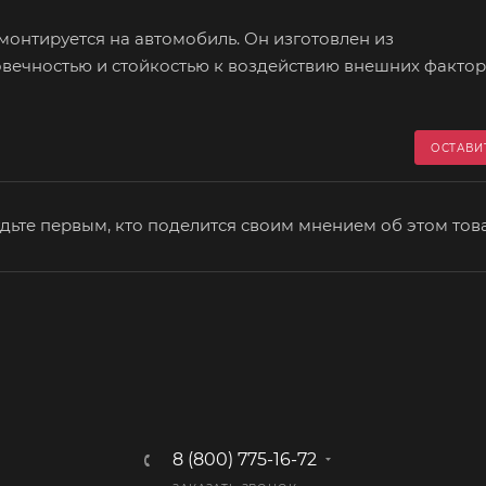
монтируется на автомобиль. Он изготовлен из
вечностью и стойкостью к воздействию внешних фактор
ОСТАВИ
дьте первым, кто поделится своим мнением об этом тов
8 (800) 775-16-72