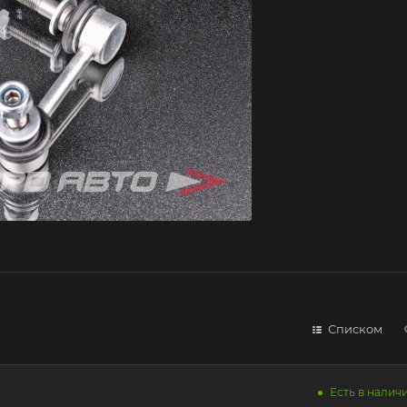
Списком
Есть в наличи