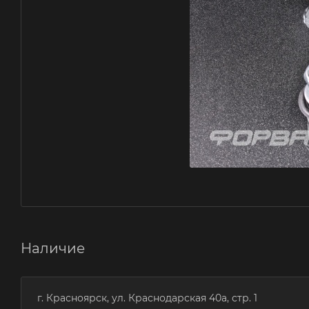
Наличие
г. Красноярск, ул. Краснодарская 40а, стр. 1