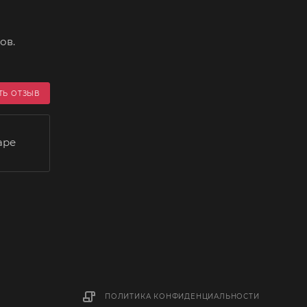
ов.
ТЬ ОТЗЫВ
аре
ПОЛИТИКА КОНФИДЕНЦИАЛЬНОСТИ