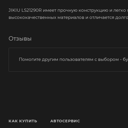
JIKIU LS21290R имеет прочную конструкцию и легко 
высококачественных материалов и отличается долго
Отзывы
Помогите другим пользователям с выбором - бу
КАК КУПИТЬ
АВТОСЕРВИС