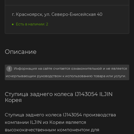
г. Красноярск, ул. Северо-Енисейская 40
Есть в наличии: 2
Описание
Информация на сайте считается ознакомительной и не является
исчерпывающим руководством к использованию товара или услуги.
Ступица заднего колеса IJ143054 ILJIN
Корея
Ступица заднего колеса IJ143054 производства
компании ILJIN из Кореи является
высококачественным компонентом для