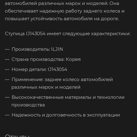
автомобилей различных марок и моделей. Она
обеспечивает надежную работу заднего колеса и
повышает устойчивость автомобиля на дороге.
Ступица IJ143054 имеет следующие характеристики:
Производитель: ILJIN
Страна производства: Корея
Номер детали: IJ143054
Применение: заднее колесо автомобилей
различных марок и моделей
Высококачественные материалы и технологии
производства
Надежность и долговечность в эксплуатации