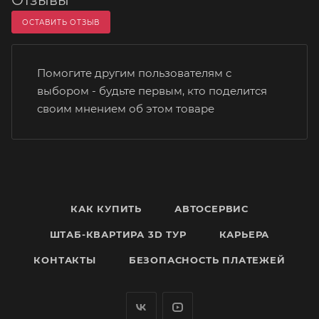
Отзывы
ОСТАВИТЬ ОТЗЫВ
Помогите другим пользователям с
выбором - будьте первым, кто поделится
своим мнением об этом товаре
КАК КУПИТЬ
АВТОСЕРВИС
ШТАБ-КВАРТИРА 3D ТУР
КАРЬЕРА
КОНТАКТЫ
БЕЗОПАСНОСТЬ ПЛАТЕЖЕЙ