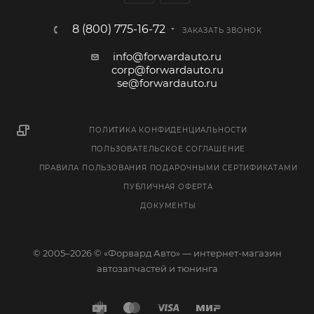
8 (800) 775-16-72
ЗАКАЗАТЬ ЗВОНОК
info@forwardauto.ru
corp@forwardauto.ru
se@forwardauto.ru
ПОЛИТИКА КОНФИДЕНЦИАЛЬНОСТИ
ПОЛЬЗОВАТЕЛЬСКОЕ СОГЛАШЕНИЕ
ПРАВИЛА ПОЛЬЗОВАНИЯ ПОДАРОЧНЫМИ СЕРТИФИКАТАМИ
ПУБЛИЧНАЯ ОФЕРТА
ДОКУМЕНТЫ
© 2005–2026 © «Форвард Авто» — интернет-магазин
автозапчастей и тюнинга