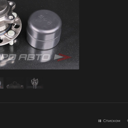
Списком