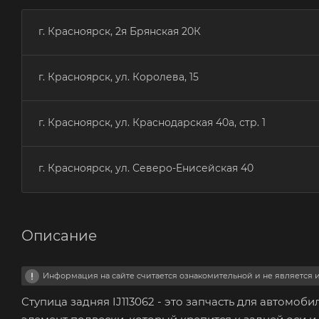
г. Красноярск, 2я Брянская 20К
г. Красноярск, ул. Королева, 15
г. Красноярск, ул. Краснодарская 40а, стр. 1
г. Красноярск, ул. Северо-Енисейская 40
Описание
Информация на сайте считается ознакомительной и не является
Ступица задняя IJ113062 - это запчасть для автомоб