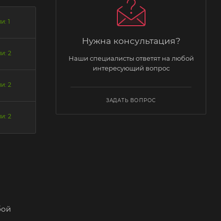
и: 1
Нужна консультация?
и: 2
Наши специалисты ответят на любой
интересующий вопрос
и: 2
ЗАДАТЬ ВОПРОС
и: 2
бой