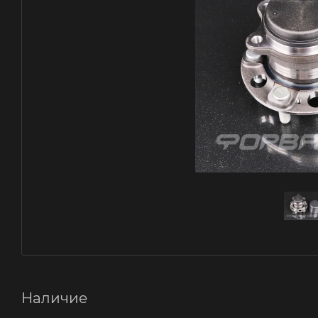
Наличие