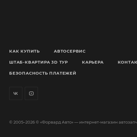
КАК КУПИТЬ
АВТОСЕРВИС
ШТАБ-КВАРТИРА 3D ТУР
КАРЬЕРА
КОНТА
БЕЗОПАСНОСТЬ ПЛАТЕЖЕЙ
© 2005–2026 © «Форвард Авто» — интернет-магазин автозап