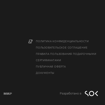
ПОЛИТИКА КОНФИДЕНЦИАЛЬНОСТИ
ПОЛЬЗОВАТЕЛЬСКОЕ СОГЛАШЕНИЕ
ПРАВИЛА ПОЛЬЗОВАНИЯ ПОДАРОЧНЫМИ
СЕРТИФИКАТАМИ
ПУБЛИЧНАЯ ОФЕРТА
ДОКУМЕНТЫ
Разработано в