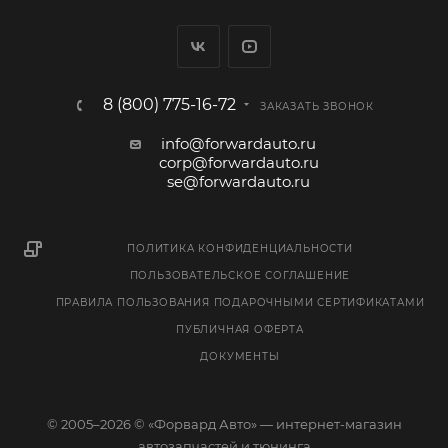
8 (800) 775-16-72
ЗАКАЗАТЬ ЗВОНОК
info@forwardauto.ru
corp@forwardauto.ru
se@forwardauto.ru
ПОЛИТИКА КОНФИДЕНЦИАЛЬНОСТИ
ПОЛЬЗОВАТЕЛЬСКОЕ СОГЛАШЕНИЕ
ПРАВИЛА ПОЛЬЗОВАНИЯ ПОДАРОЧНЫМИ СЕРТИФИКАТАМИ
ПУБЛИЧНАЯ ОФЕРТА
ДОКУМЕНТЫ
© 2005–2026 © «Форвард Авто» — интернет-магазин
автозапчастей и тюнинга