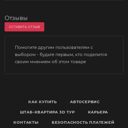
Отзывы
ОСТАВИТЬ ОТЗЫВ
Помогите другим пользователям с
выбором - будьте первым, кто поделится
своим мнением об этом товаре
КАК КУПИТЬ
АВТОСЕРВИС
ШТАБ-КВАРТИРА 3D ТУР
КАРЬЕРА
КОНТАКТЫ
БЕЗОПАСНОСТЬ ПЛАТЕЖЕЙ