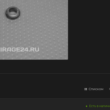
Списком
Есть в наличи