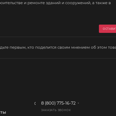
оительстве и ремонте зданий и сооружений, а также в
ОСТАВИ
дьте первым, кто поделится своим мнением об этом тов
8 (800) 775-16-72
ЗАКАЗАТЬ ЗВОНОК
КТЫ