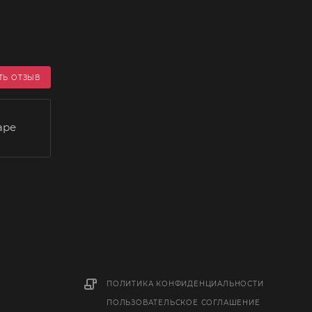
ТЬ ОТЗЫВ
аре
ПОЛИТИКА КОНФИДЕНЦИАЛЬНОСТИ
ПОЛЬЗОВАТЕЛЬСКОЕ СОГЛАШЕНИЕ