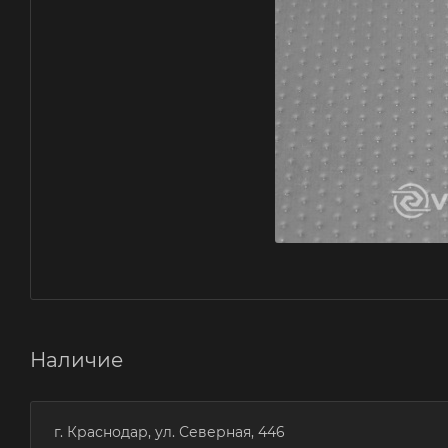
Наличие
г. Краснодар, ул. Северная, 446