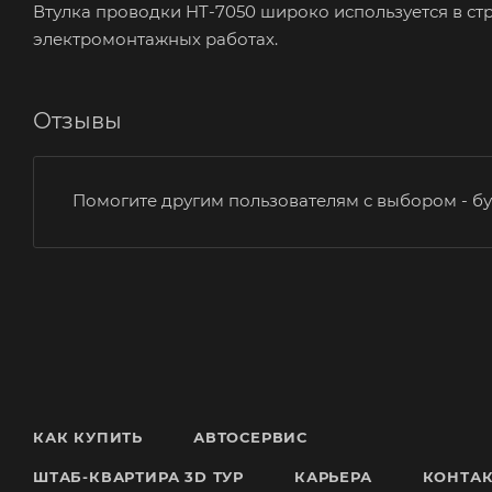
Втулка проводки HT-7050 широко используется в стр
электромонтажных работах.
Отзывы
Помогите другим пользователям с выбором - бу
КАК КУПИТЬ
АВТОСЕРВИС
ШТАБ-КВАРТИРА 3D ТУР
КАРЬЕРА
КОНТА