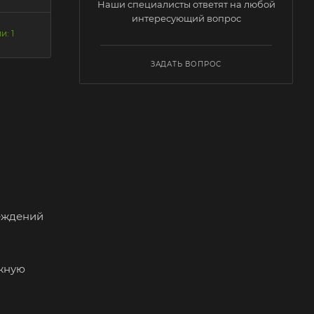
Наши специалисты ответят на любой
интересующий вопрос
и: 1
ЗАДАТЬ ВОПРОС
еждений
ежную