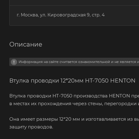
г. Москва, ул. Кировоградская 9, стр. 4
Описание
Информация на сайте считается ознакомительной и не является
Втулка проводки 12*20мм HT-7050 HENTON
Втулка проводки HT-7050 производства HENTON пр
в местах их прохождения через стены, перегородки 
Она имеет размеры 12*20 мм и изготавливается из
защиту проводов.