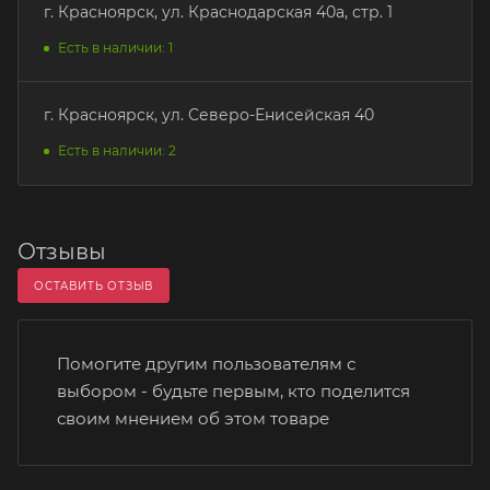
г. Красноярск, ул. Краснодарская 40а, стр. 1
Есть в наличии: 1
г. Красноярск, ул. Северо-Енисейская 40
Есть в наличии: 2
Отзывы
ОСТАВИТЬ ОТЗЫВ
Помогите другим пользователям с
выбором - будьте первым, кто поделится
своим мнением об этом товаре