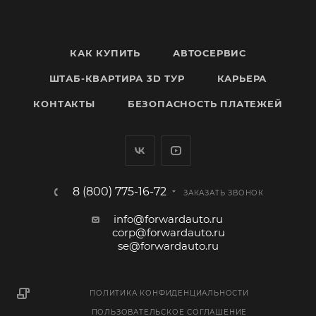
КАК КУПИТЬ
АВТОСЕРВИС
ШТАБ-КВАРТИРА 3D ТУР
КАРЬЕРА
КОНТАКТЫ
БЕЗОПАСНОСТЬ ПЛАТЕЖЕЙ
8 (800) 775-16-72
ЗАКАЗАТЬ ЗВОНОК
info@forwardauto.ru
corp@forwardauto.ru
se@forwardauto.ru
ПОЛИТИКА КОНФИДЕНЦИАЛЬНОСТИ
ПОЛЬЗОВАТЕЛЬСКОЕ СОГЛАШЕНИЕ