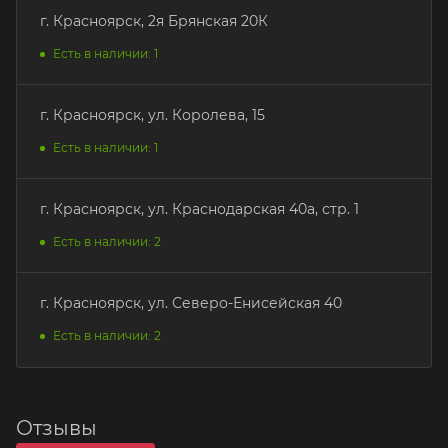
г. Красноярск, 2я Брянская 20К
Есть в наличии: 1
г. Красноярск, ул. Королева, 15
Есть в наличии: 1
г. Красноярск, ул. Краснодарская 40а, стр. 1
Есть в наличии: 2
г. Красноярск, ул. Северо-Енисейская 40
Есть в наличии: 2
Отзывы