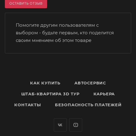
ОСТАВИТЬ ОТЗЫВ
Помогите другим пользователям с
выбором - будьте первым, кто поделится
своим мнением об этом товаре
КАК КУПИТЬ
АВТОСЕРВИС
ШТАБ-КВАРТИРА 3D ТУР
КАРЬЕРА
КОНТАКТЫ
БЕЗОПАСНОСТЬ ПЛАТЕЖЕЙ