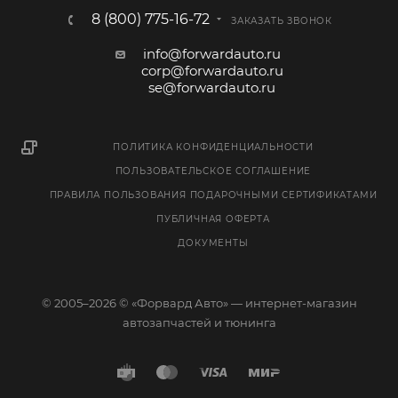
8 (800) 775-16-72
ЗАКАЗАТЬ ЗВОНОК
info@forwardauto.ru
corp@forwardauto.ru
se@forwardauto.ru
ПОЛИТИКА КОНФИДЕНЦИАЛЬНОСТИ
ПОЛЬЗОВАТЕЛЬСКОЕ СОГЛАШЕНИЕ
ПРАВИЛА ПОЛЬЗОВАНИЯ ПОДАРОЧНЫМИ СЕРТИФИКАТАМИ
ПУБЛИЧНАЯ ОФЕРТА
ДОКУМЕНТЫ
© 2005–2026 © «Форвард Авто» — интернет-магазин
автозапчастей и тюнинга