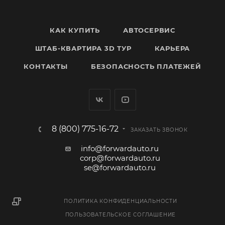
КАК КУПИТЬ
АВТОСЕРВИС
ШТАБ-КВАРТИРА 3D ТУР
КАРЬЕРА
КОНТАКТЫ
БЕЗОПАСНОСТЬ ПЛАТЕЖЕЙ
8 (800) 775-16-72
ЗАКАЗАТЬ ЗВОНОК
info@forwardauto.ru
corp@forwardauto.ru
se@forwardauto.ru
ПОЛИТИКА КОНФИДЕНЦИАЛЬНОСТИ
ПОЛЬЗОВАТЕЛЬСКОЕ СОГЛАШЕНИЕ