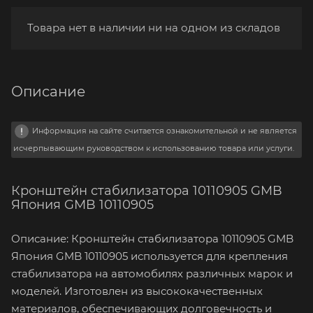
Товара нет в наличии ни на одном из складов
Описание
Информация на сайте считается ознакомительной и не является
исчерпывающим руководством к использованию товара или услуги.
Кронштейн стабилизатора 10110905 GMB
Япония GMB 10110905
Описание: Кронштейн стабилизатора 10110905 GMB
Япония GMB 10110905 используется для крепления
стабилизатора на автомобилях различных марок и
моделей. Изготовлен из высококачественных
материалов, обеспечивающих долговечность и