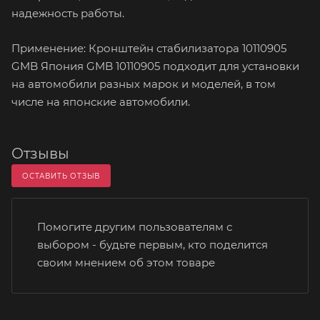
надежность работы.
Применение: Кронштейн стабилизатора 10110905
GMB Япония GMB 10110905 подходит для установки
на автомобили разных марок и моделей, в том
числе на японские автомобили.
Отзывы
ОСТАВИТЬ ОТЗЫВ
Помогите другим пользователям с
выбором - будьте первым, кто поделится
своим мнением об этом товаре