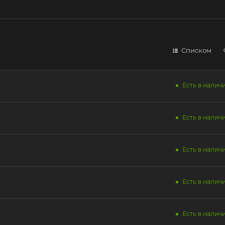
Списком
Есть в наличи
Есть в наличи
Есть в наличи
Есть в наличи
Есть в наличи