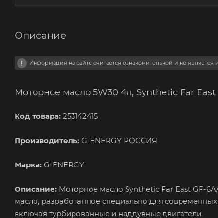
Описание
Информация на сайте считается ознакомительной и не является
Моторное масло 5W30 4л, Synthetic Far East
Код товара:
253142415
Производитель:
G-ENERGY РОССИЯ
Марка:
G-ENERGY
Описание:
Моторное масло Synthetic Far East GF-6
масло, разработанное специально для современных
включая турбированные и наддувные двигатели.