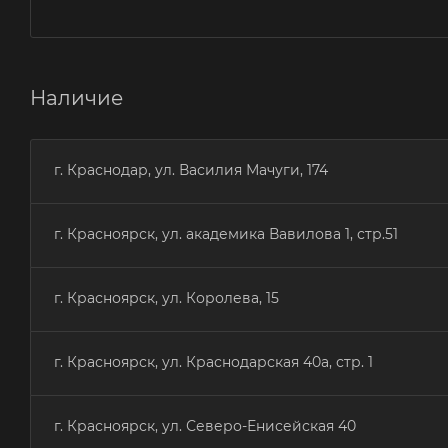
Наличие
г. Краснодар, ул. Василия Мачуги, 174
г. Красноярск, ул. академика Вавилова 1, стр.51
г. Красноярск, ул. Королева, 15
г. Красноярск, ул. Краснодарская 40а, стр. 1
г. Красноярск, ул. Северо-Енисейская 40