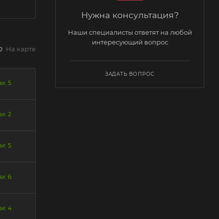
Нужна консультация?
Наши специалисты ответят на любой
интересующий вопрос
На карте
ЗАДАТЬ ВОПРОС
и: 5
и: 2
и: 5
и: 6
и: 4