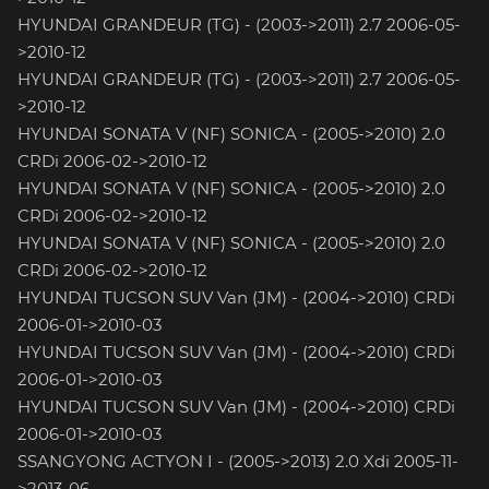
HYUNDAI GRANDEUR (TG) - (2003->2011) 2.7 2006-05-
>2010-12
HYUNDAI GRANDEUR (TG) - (2003->2011) 2.7 2006-05-
>2010-12
HYUNDAI SONATA V (NF) SONICA - (2005->2010) 2.0
CRDi 2006-02->2010-12
HYUNDAI SONATA V (NF) SONICA - (2005->2010) 2.0
CRDi 2006-02->2010-12
HYUNDAI SONATA V (NF) SONICA - (2005->2010) 2.0
CRDi 2006-02->2010-12
HYUNDAI TUCSON SUV Van (JM) - (2004->2010) CRDi
2006-01->2010-03
HYUNDAI TUCSON SUV Van (JM) - (2004->2010) CRDi
2006-01->2010-03
HYUNDAI TUCSON SUV Van (JM) - (2004->2010) CRDi
2006-01->2010-03
SSANGYONG ACTYON I - (2005->2013) 2.0 Xdi 2005-11-
>2013-06