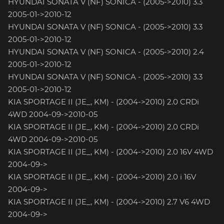
HYUNDAI SONATA V (NF) SONICA - (2005->2010) 3.3
2005-01->2010-12
HYUNDAI SONATA V (NF) SONICA - (2005->2010) 3.3
2005-01->2010-12
HYUNDAI SONATA V (NF) SONICA - (2005->2010) 2.4
2005-01->2010-12
HYUNDAI SONATA V (NF) SONICA - (2005->2010) 3.3
2005-01->2010-12
KIA SPORTAGE II (JE_, KM) - (2004->2010) 2.0 CRDi
4WD 2004-09->2010-05
KIA SPORTAGE II (JE_, KM) - (2004->2010) 2.0 CRDi
4WD 2004-09->2010-05
KIA SPORTAGE II (JE_, KM) - (2004->2010) 2.0 16V 4WD
2004-09->
KIA SPORTAGE II (JE_, KM) - (2004->2010) 2.0 i 16V
2004-09->
KIA SPORTAGE II (JE_, KM) - (2004->2010) 2.7 V6 4WD
2004-09->