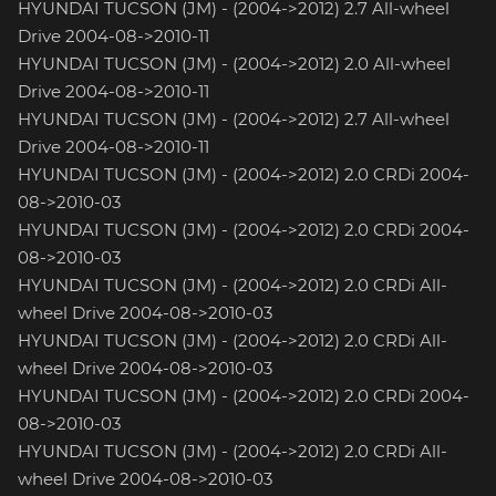
HYUNDAI TUCSON (JM) - (2004->2012) 2.7 All-wheel
Drive 2004-08->2010-11
HYUNDAI TUCSON (JM) - (2004->2012) 2.0 All-wheel
Drive 2004-08->2010-11
HYUNDAI TUCSON (JM) - (2004->2012) 2.7 All-wheel
Drive 2004-08->2010-11
HYUNDAI TUCSON (JM) - (2004->2012) 2.0 CRDi 2004-
08->2010-03
HYUNDAI TUCSON (JM) - (2004->2012) 2.0 CRDi 2004-
08->2010-03
HYUNDAI TUCSON (JM) - (2004->2012) 2.0 CRDi All-
wheel Drive 2004-08->2010-03
HYUNDAI TUCSON (JM) - (2004->2012) 2.0 CRDi All-
wheel Drive 2004-08->2010-03
HYUNDAI TUCSON (JM) - (2004->2012) 2.0 CRDi 2004-
08->2010-03
HYUNDAI TUCSON (JM) - (2004->2012) 2.0 CRDi All-
wheel Drive 2004-08->2010-03