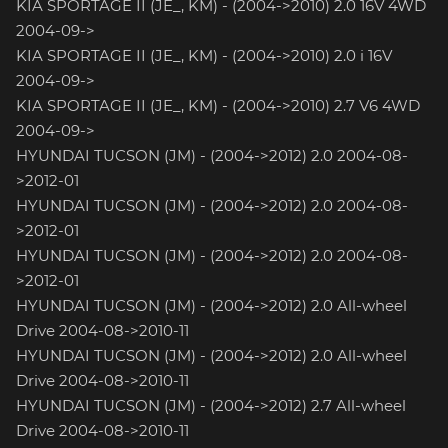
KIA SPORTAGE II (JE_, KM) - (2004->2010) 2.0 16V 4WD
2004-09->
KIA SPORTAGE II (JE_, KM) - (2004->2010) 2.0 i 16V
2004-09->
KIA SPORTAGE II (JE_, KM) - (2004->2010) 2.7 V6 4WD
2004-09->
HYUNDAI TUCSON (JM) - (2004->2012) 2.0 2004-08-
>2012-01
HYUNDAI TUCSON (JM) - (2004->2012) 2.0 2004-08-
>2012-01
HYUNDAI TUCSON (JM) - (2004->2012) 2.0 2004-08-
>2012-01
HYUNDAI TUCSON (JM) - (2004->2012) 2.0 All-wheel
Drive 2004-08->2010-11
HYUNDAI TUCSON (JM) - (2004->2012) 2.0 All-wheel
Drive 2004-08->2010-11
HYUNDAI TUCSON (JM) - (2004->2012) 2.7 All-wheel
Drive 2004-08->2010-11