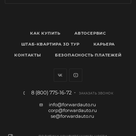
КАК КУПИТЬ
АВТОСЕРВИС
ШТАБ-КВАРТИРА 3D ТУР
КАРЬЕРА
КОНТАКТЫ
БЕЗОПАСНОСТЬ ПЛАТЕЖЕЙ
8 (800) 775-16-72
ЗАКАЗАТЬ ЗВОНОК
info@forwardauto.ru
corp@forwardauto.ru
se@forwardauto.ru