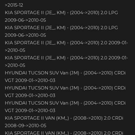
>2015-12
KIA SPORTAGE II (JE_, KM) - (2004->2010) 2.0 LPG
2009-06->2010-05
KIA SPORTAGE II (JE_, KM) - (2004->2010) 2.0 LPG
2009-06->2010-05
KIA SPORTAGE II (JE_, KM) - (2004->2010) 2.0 2009-01-
>2010-05
KIA SPORTAGE II (JE_, KM) - (2004->2010) 2.0 2009-01-
>2010-05
HYUNDAI TUCSON SUV Van (JM) - (2004->2010) CRDi
VGT 2009-01->2010-03
HYUNDAI TUCSON SUV Van (JM) - (2004->2010) CRDi
VGT 2009-01->2010-03
HYUNDAI TUCSON SUV Van (JM) - (2004->2010) CRDi
VGT 2009-01->2010-03
KIA SPORTAGE II VAN (KM_) - (2008->2010) 2.0 CRDi
2008-09->2010-05
KIA SPORTAGE II VAN (KM_) - (2008->2010) 2.0 CRDi