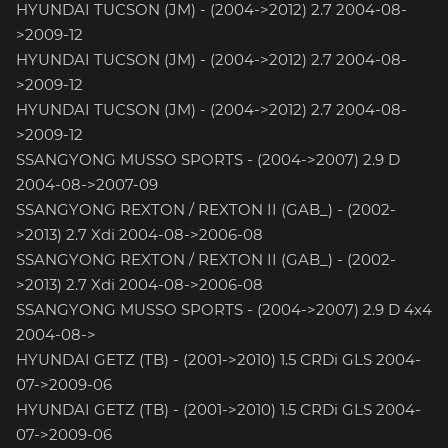
HYUNDAI TUCSON (JM) - (2004->2012) 2.7 2004-08-
>2009-12
HYUNDAI TUCSON (JM) - (2004->2012) 2.7 2004-08-
>2009-12
HYUNDAI TUCSON (JM) - (2004->2012) 2.7 2004-08-
>2009-12
SSANGYONG MUSSO SPORTS - (2004->2007) 2.9 D
2004-08->2007-09
SSANGYONG REXTON / REXTON II (GAB_) - (2002-
>2013) 2.7 Xdi 2004-08->2006-08
SSANGYONG REXTON / REXTON II (GAB_) - (2002-
>2013) 2.7 Xdi 2004-08->2006-08
SSANGYONG MUSSO SPORTS - (2004->2007) 2.9 D 4x4
2004-08->
HYUNDAI GETZ (TB) - (2001->2010) 1.5 CRDi GLS 2004-
07->2009-06
HYUNDAI GETZ (TB) - (2001->2010) 1.5 CRDi GLS 2004-
07->2009-06