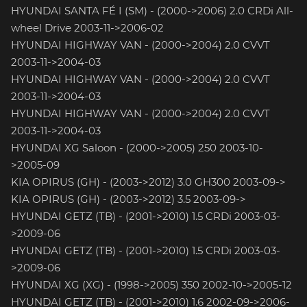
HYUNDAI SANTA FÉ I (SM) - (2000->2006) 2.0 CRDi All-
wheel Drive 2003-11->2006-02
HYUNDAI HIGHWAY VAN - (2000->2004) 2.0 CVVT
2003-11->2004-03
HYUNDAI HIGHWAY VAN - (2000->2004) 2.0 CVVT
2003-11->2004-03
HYUNDAI HIGHWAY VAN - (2000->2004) 2.0 CVVT
2003-11->2004-03
HYUNDAI XG Saloon - (2000->2005) 250 2003-10-
>2005-09
KIA OPIRUS (GH) - (2003->2012) 3.0 GH300 2003-09->
KIA OPIRUS (GH) - (2003->2012) 3.5 2003-09->
HYUNDAI GETZ (TB) - (2001->2010) 1.5 CRDi 2003-03-
>2009-06
HYUNDAI GETZ (TB) - (2001->2010) 1.5 CRDi 2003-03-
>2009-06
HYUNDAI XG (XG) - (1998->2005) 350 2002-10->2005-12
HYUNDAI GETZ (TB) - (2001->2010) 1.6 2002-09->2006-