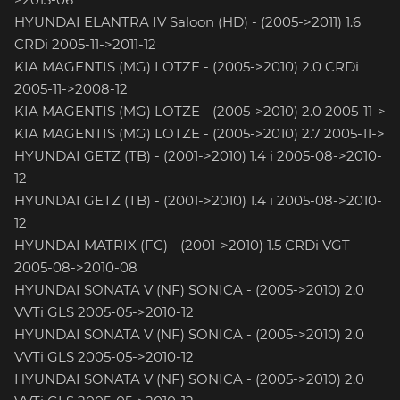
HYUNDAI ELANTRA IV Saloon (HD) - (2005->2011) 1.6
CRDi 2005-11->2011-12
KIA MAGENTIS (MG) LOTZE - (2005->2010) 2.0 CRDi
2005-11->2008-12
KIA MAGENTIS (MG) LOTZE - (2005->2010) 2.0 2005-11->
KIA MAGENTIS (MG) LOTZE - (2005->2010) 2.7 2005-11->
HYUNDAI GETZ (TB) - (2001->2010) 1.4 i 2005-08->2010-
12
HYUNDAI GETZ (TB) - (2001->2010) 1.4 i 2005-08->2010-
12
HYUNDAI MATRIX (FC) - (2001->2010) 1.5 CRDi VGT
2005-08->2010-08
HYUNDAI SONATA V (NF) SONICA - (2005->2010) 2.0
VVTi GLS 2005-05->2010-12
HYUNDAI SONATA V (NF) SONICA - (2005->2010) 2.0
VVTi GLS 2005-05->2010-12
HYUNDAI SONATA V (NF) SONICA - (2005->2010) 2.0