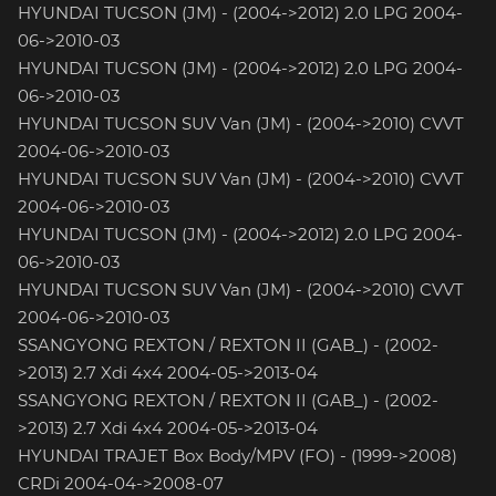
HYUNDAI TUCSON (JM) - (2004->2012) 2.0 LPG 2004-
06->2010-03
HYUNDAI TUCSON (JM) - (2004->2012) 2.0 LPG 2004-
06->2010-03
HYUNDAI TUCSON SUV Van (JM) - (2004->2010) CVVT
2004-06->2010-03
HYUNDAI TUCSON SUV Van (JM) - (2004->2010) CVVT
2004-06->2010-03
HYUNDAI TUCSON (JM) - (2004->2012) 2.0 LPG 2004-
06->2010-03
HYUNDAI TUCSON SUV Van (JM) - (2004->2010) CVVT
2004-06->2010-03
SSANGYONG REXTON / REXTON II (GAB_) - (2002-
>2013) 2.7 Xdi 4x4 2004-05->2013-04
SSANGYONG REXTON / REXTON II (GAB_) - (2002-
>2013) 2.7 Xdi 4x4 2004-05->2013-04
HYUNDAI TRAJET Box Body/MPV (FO) - (1999->2008)
CRDi 2004-04->2008-07