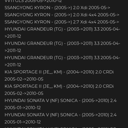
VVTi GLS 2005-05->2010-12
SSANGYONG KYRON - (2005->) 2.0 Xdi 2005-05->
SSANGYONG KYRON - (2005->) 2.0 Xdi 4x4 2005-05->
SSANGYONG KYRON - (2005->) 2.7 Xdi 4x4 2005-05->
HYUNDAI GRANDEUR (TG) - (2003->2011) 3.3 2005-04-
>2011-12
HYUNDAI GRANDEUR (TG) - (2003->2011) 3.3 2005-04-
>2011-12
HYUNDAI GRANDEUR (TG) - (2003->2011) 3.3 2005-04-
>2011-12
KIA SPORTAGE II (JE_, KM) - (2004->2010) 2.0 CRDi
2005-02->2010-05
KIA SPORTAGE II (JE_, KM) - (2004->2010) 2.0 CRDi
2005-02->2010-05
HYUNDAI SONATA V (NF) SONICA - (2005->2010) 2.4
2005-01->2010-12
HYUNDAI SONATA V (NF) SONICA - (2005->2010) 2.4
2005-01->2010-12