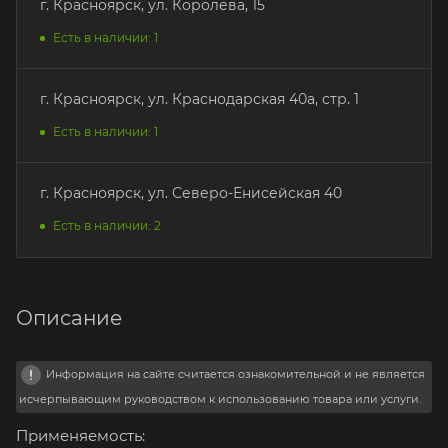
г. Красноярск, ул. Королева, 15
Есть в наличии: 1
г. Красноярск, ул. Краснодарская 40а, стр. 1
Есть в наличии: 1
г. Красноярск, ул. Северо-Енисейская 40
Есть в наличии: 2
Описание
Информация на сайте считается ознакомительной и не является
исчерпывающим руководством к использованию товара или услуги.
Применяемость: