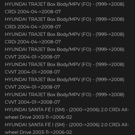
HYUNDAI TRAJET Box Body/MPV (FO) - (1999->2008)
CRDi 2004-04->2008-07
HYUNDAI TRAJET Box Body/MPV (FO) - (1999->2008)
CRDi 2004-04->2008-07
HYUNDAI TRAJET Box Body/MPV (FO) - (1999->2008)
CRDi 2004-04->2008-07
HYUNDAI TRAJET Box Body/MPV (FO) - (1999->2008)
CVVT 2004-01->2008-07
HYUNDAI TRAJET Box Body/MPV (FO) - (1999->2008)
CVVT 2004-01->2008-07
HYUNDAI TRAJET Box Body/MPV (FO) - (1999->2008)
CVVT 2004-01->2008-07
HYUNDAI TRAJET Box Body/MPV (FO) - (1999->2008)
CVVT 2004-01->2008-07
HYUNDAI SANTA FÉ I (SM) - (2000->2006) 2.0 CRDi All-
wheel Drive 2003-11->2006-02
HYUNDAI SANTA FÉ I (SM) - (2000->2006) 2.0 CRDi All-
wheel Drive 2003-11->2006-02