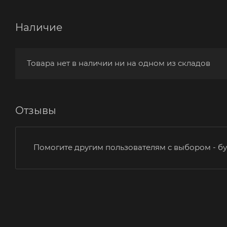
Наличие
Товара нет в наличии ни на одном из складов
Отзывы
Помогите другим пользователям с выбором - бу