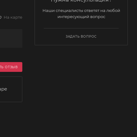
Наши специалисты ответят на любой
интересующий вопрос
На карте
ЗАДАТЬ ВОПРОС
ТЬ ОТЗЫВ
аре