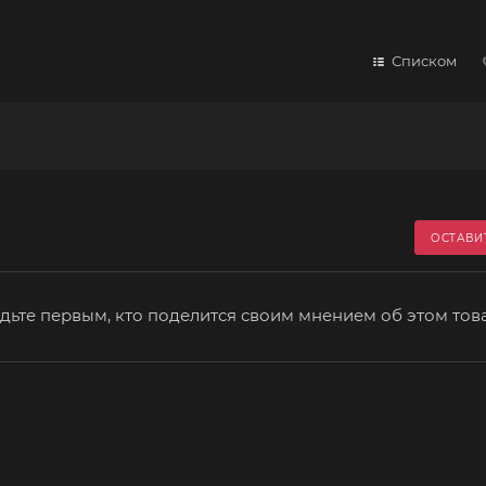
Списком
ОСТАВИ
дьте первым, кто поделится своим мнением об этом тов