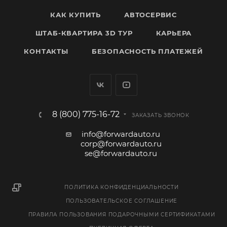
КАК КУПИТЬ
АВТОСЕРВИС
ШТАБ-КВАРТИРА 3D ТУР
КАРЬЕРА
КОНТАКТЫ
БЕЗОПАСНОСТЬ ПЛАТЕЖЕЙ
8 (800) 775-16-72
ЗАКАЗАТЬ ЗВОНОК
info@forwardauto.ru
corp@forwardauto.ru
se@forwardauto.ru
ПОЛИТИКА КОНФИДЕНЦИАЛЬНОСТИ
ПОЛЬЗОВАТЕЛЬСКОЕ СОГЛАШЕНИЕ
ПРАВИЛА ПОЛЬЗОВАНИЯ ПОДАРОЧНЫМИ СЕРТИФИКАТАМИ