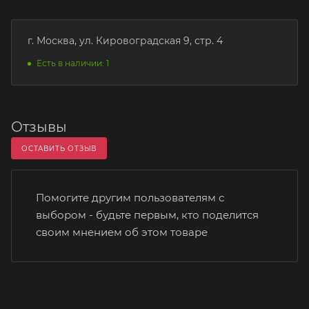
г. Москва, ул. Кировоградская 9, стр. 4
Есть в наличии: 1
Отзывы
ОСТАВИТЬ ОТЗЫВ
Помогите другим пользователям с
выбором - будьте первым, кто поделится
своим мнением об этом товаре