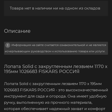
Товара нет в наличии ни на одном из складов
Описание
Информация на сайте считается ознакомительной и не является
исчерпывающим руководством к использованию товара или услуги.
Лопата Solid с закругленным лезвием 1170 х
195мм 1026683 FISKARS РОССИЯ
Лопата Solid с закругленным лезвием 1170 х 195мм
1026683 FISKARS РОССИЯ - это высококачественный
инструмент для сада и огорода. Она имеет удобную
ручку, выполненную из прочного материала,
которая обеспечивает надежный захват и комфорт