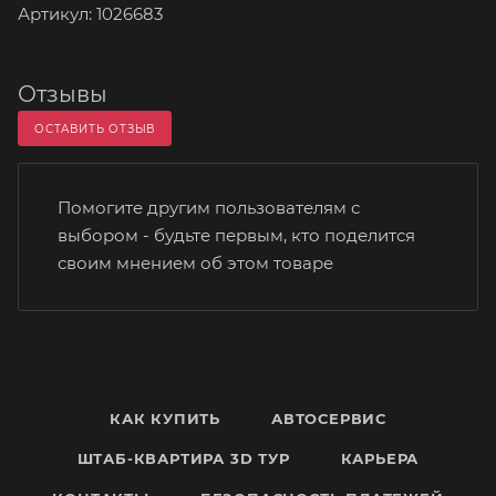
Артикул: 1026683
Отзывы
ОСТАВИТЬ ОТЗЫВ
Помогите другим пользователям с
выбором - будьте первым, кто поделится
своим мнением об этом товаре
КАК КУПИТЬ
АВТОСЕРВИС
ШТАБ-КВАРТИРА 3D ТУР
КАРЬЕРА