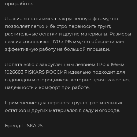
при работе.
Лезвие лопаты имеет закругленную форму, что
позволяет легко и быстро переносить грунт,
растительные остатки и другие материалы. Размеры
лезвия составляют 1170 х 195 мм, что обеспечивает
эффективную работу на большой площади.
Лопата Solid с закругленным лезвием 1170 х 195мм
1026683 FISKARS РОССИЯ идеально подходит для
садоводов и огородников, которые ценят качество,
надежность и комфорт при работе.
Применение: для переноса грунта, растительных
остатков и других материалов в саду и огороде.
Бренд: FISKARS