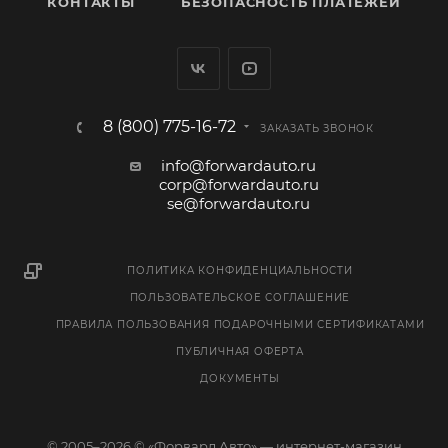
КОНТАКТЫ
БЕЗОПАСНОСТЬ ПЛАТЕЖЕЙ
8 (800) 775-16-72
ЗАКАЗАТЬ ЗВОНОК
info@forwardauto.ru
corp@forwardauto.ru
se@forwardauto.ru
ПОЛИТИКА КОНФИДЕНЦИАЛЬНОСТИ
ПОЛЬЗОВАТЕЛЬСКОЕ СОГЛАШЕНИЕ
ПРАВИЛА ПОЛЬЗОВАНИЯ ПОДАРОЧНЫМИ СЕРТИФИКАТАМИ
ПУБЛИЧНАЯ ОФЕРТА
ДОКУМЕНТЫ
© 2005–2026 © «Форвард Авто» — интернет-магазин