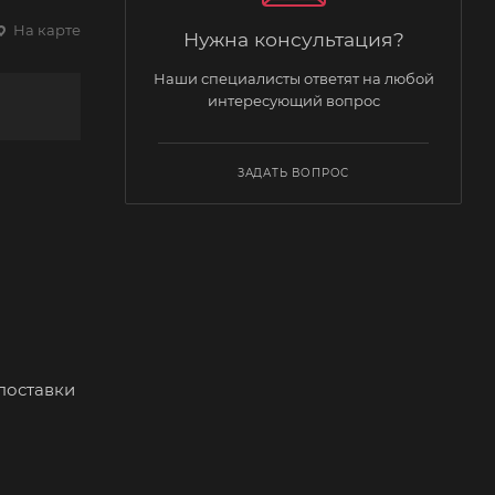
На карте
Нужна консультация?
Наши специалисты ответят на любой
интересующий вопрос
ЗАДАТЬ ВОПРОС
поставки