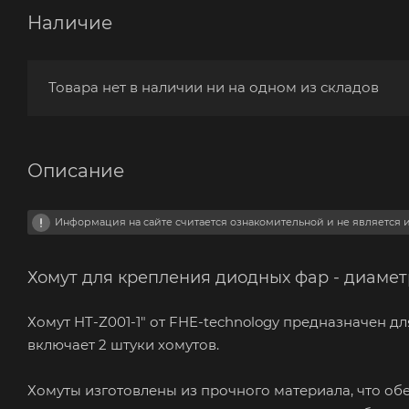
Наличие
Товара нет в наличии ни на одном из складов
Описание
Информация на сайте считается ознакомительной и не является
Хомут для крепления диодных фар - диаметр 
Хомут HT-Z001-1" от FHE-technology предназначен 
включает 2 штуки хомутов.
Хомуты изготовлены из прочного материала, что об